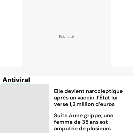
Antiviral
Elle devient narcoleptique
après un vaccin, l’État lui
verse 1,2 million d’euros
Suite à une grippe, une
femme de 35 ans est
amputée de plusieurs