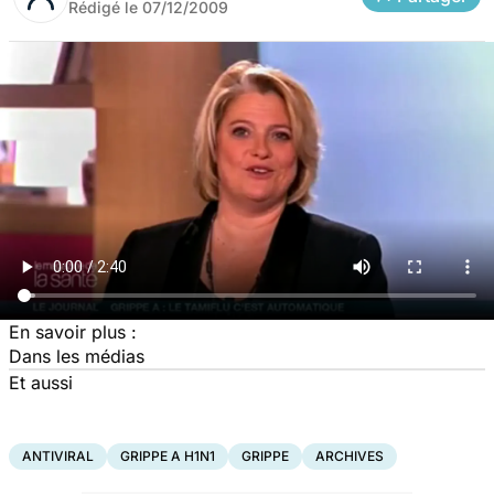
Rédigé le
07/12/2009
En savoir plus
:
Dans les médias
Et aussi
ANTIVIRAL
GRIPPE A H1N1
GRIPPE
ARCHIVES