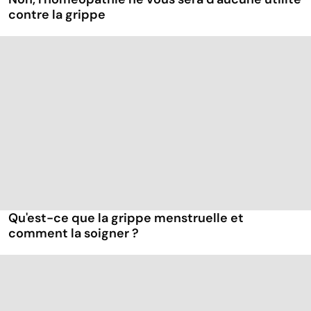
contre la grippe
Qu'est-ce que la grippe menstruelle et
comment la soigner ?