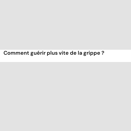
Comment guérir plus vite de la grippe ?