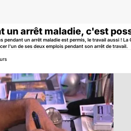
t un arrêt maladie, c'est poss
s pendant un arrêt maladie est permis, le travail aussi ! L
er l'un de ses deux emplois pendant son arrêt de travail.
eurs