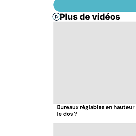
Plus de vidéos
Bureaux réglables en hauteur 
le dos ?