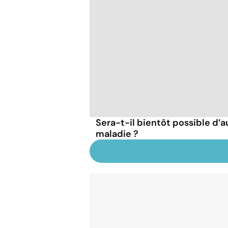
Sera-t-il bientôt possible d’a
maladie ?