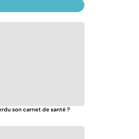
erdu son carnet de santé ?