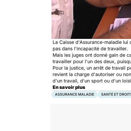
La Caisse d'Assurance-maladie lui d
pas dans l'incapacité de travailler.
Mais les juges ont donné gain de ca
travailler pour l'un des deux, puisque
Pour la justice, un arrêt de travail
revient la charge d'autoriser ou non
d'un travail, d'un sport ou d'un loi
En savoir plus
ASSURANCE MALADIE
SANTÉ ET DROIT