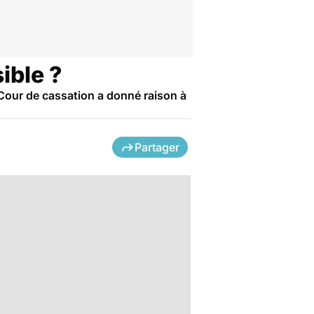
ible ?
a Cour de cassation a donné raison à
Partager