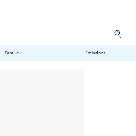
Famille
Émissions