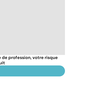
 de profession, votre risque
uit