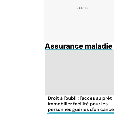
Assurance maladie
Droit à l'oubli : l'accès au prêt
immobilier facilité pour les
personnes guéries d'un cance