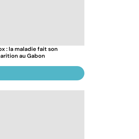
x : la maladie fait son
arition au Gabon