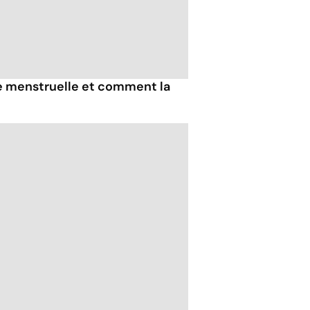
e menstruelle et comment la