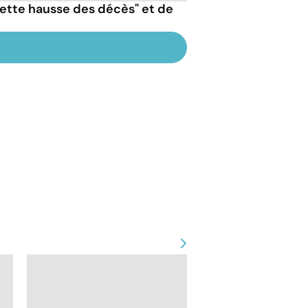
nette hausse des décès" et de