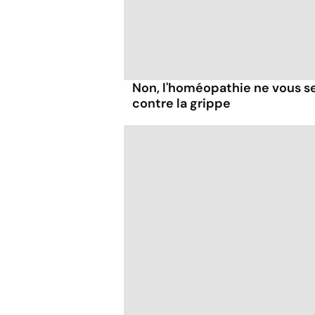
Non, l'homéopathie ne vous se
contre la grippe