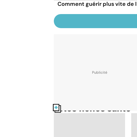
Comment guérir plus vite de l
Nos fiches santé