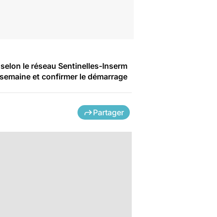
 selon le réseau Sentinelles-Inserm
 semaine et confirmer le démarrage
Partager