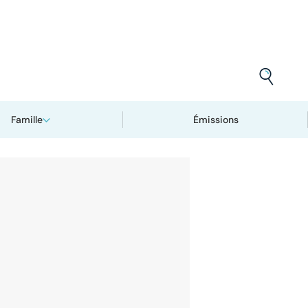
Famille
Émissions