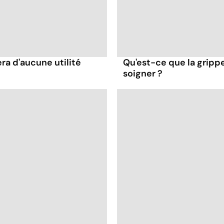
ra d'aucune utilité
Qu'est-ce que la gripp
soigner ?