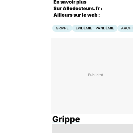
En savoir plus
Sur Allodocteurs.fr :
Ailleurs sur le web :
GRIPPE
EPIDÉMIE - PANDÉMIE
ARCHI
Grippe