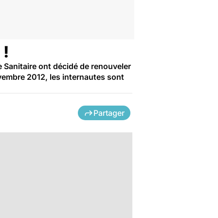
 !
le Sanitaire ont décidé de renouveler
novembre 2012, les internautes sont
Partager