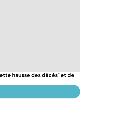
nette hausse des décès" et de