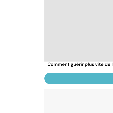
Comment guérir plus vite de l