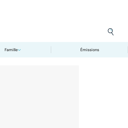
Famille
Émissions