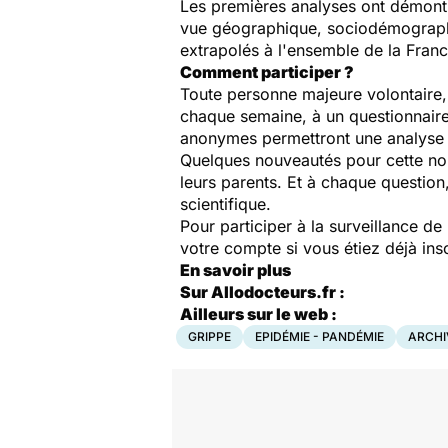
Les premières analyses ont démontré
vue géographique, sociodémographiq
extrapolés à l'ensemble de la Franc
Comment participer ?
Toute personne majeure volontaire, 
chaque semaine, à un questionnair
anonymes permettront une analyse
Quelques nouveautés pour cette nou
leurs parents. Et à chaque question
scientifique.
Pour participer à la surveillance de 
votre compte si vous étiez déjà insc
En savoir plus
Sur Allodocteurs.fr :
Ailleurs sur le web :
GRIPPE
EPIDÉMIE - PANDÉMIE
ARCHI