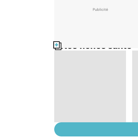
Nos fiches santé
Tout savoir sur les