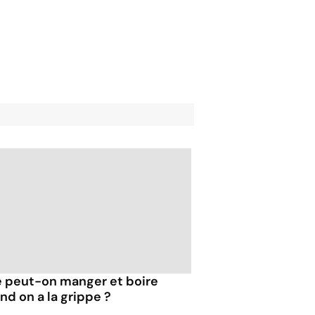
 peut-on manger et boire
nd on a la grippe ?