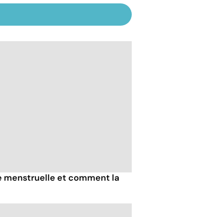
e menstruelle et comment la