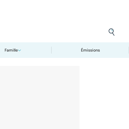
Famille
Émissions