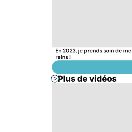
En 2023, je prends soin de me
reins !
Plus de vidéos