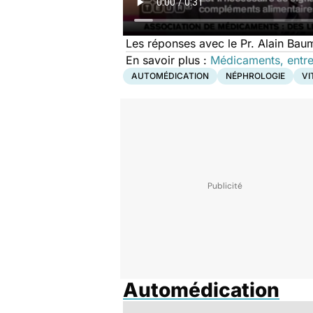
Les réponses avec le Pr. Alain Baume
En savoir plus :
Médicaments, entre
AUTOMÉDICATION
NÉPHROLOGIE
VI
Automédication