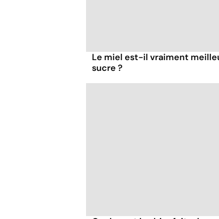
Le miel est-il vraiment meille
sucre ?