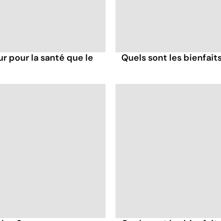
ur pour la santé que le
Quels sont les bienfaits