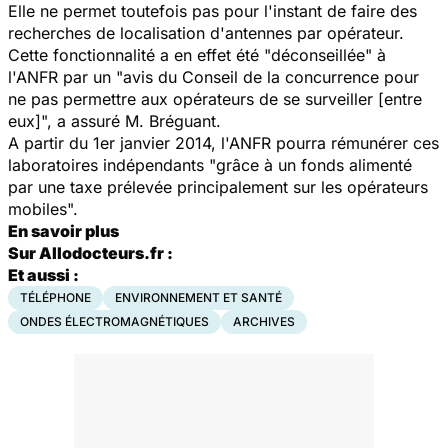
Elle ne permet toutefois pas pour l'instant de faire des
recherches de localisation d'antennes par opérateur.
Cette fonctionnalité a en effet été "déconseillée" à
l'ANFR par un "avis du Conseil de la concurrence pour
ne pas permettre aux opérateurs de se surveiller [entre
eux]", a assuré M. Bréguant.
A partir du 1er janvier 2014, l'ANFR pourra rémunérer ces
laboratoires indépendants "grâce à un fonds alimenté
par une taxe prélevée principalement sur les opérateurs
mobiles".
En savoir plus
Sur Allodocteurs.fr :
Et aussi :
TÉLÉPHONE
ENVIRONNEMENT ET SANTÉ
ONDES ÉLECTROMAGNÉTIQUES
ARCHIVES