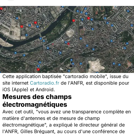
Cette application baptisée "cartoradio mobile", issue du
site internet
Cartoradio.fr
de l'ANFR, est disponible pour
iOS (Apple) et Android.
Mesures des champs
électromagnétiques
Avec cet outil, "vous avez une transparence complète en
matière d'antennes et de mesure de champ
électromagnétique", a expliqué le directeur général de
l'ANFR, Gilles Bréguant, au cours d'une conférence de