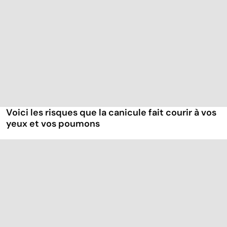
Voici les risques que la canicule fait courir à vos
yeux et vos poumons