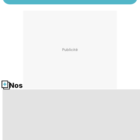
Nos fiches santé