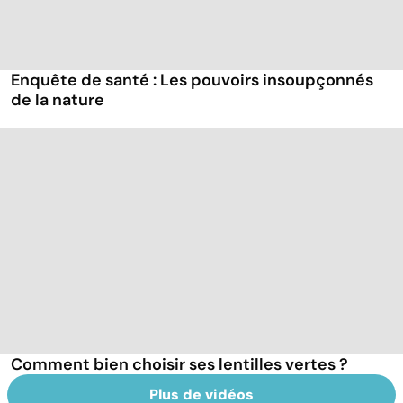
Enquête de santé : Les pouvoirs insoupçonnés
de la nature
Comment bien choisir ses lentilles vertes ?
Plus de vidéos