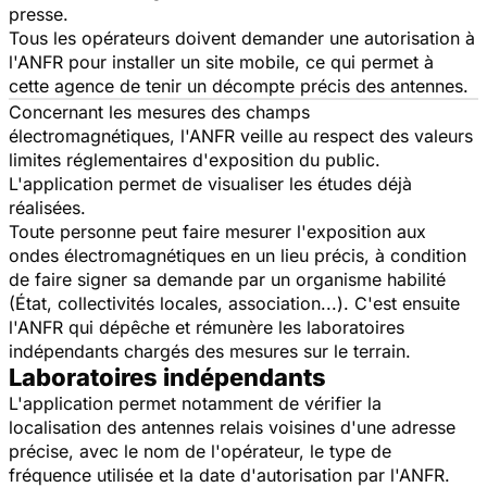
presse.
Tous les opérateurs doivent demander une autorisation à
l'ANFR pour installer un site mobile, ce qui permet à
cette agence de tenir un décompte précis des antennes.
Concernant les mesures des champs
électromagnétiques, l'ANFR veille au respect des valeurs
limites réglementaires d'exposition du public.
L'application permet de visualiser les études déjà
réalisées.
Toute personne peut faire mesurer l'exposition aux
ondes électromagnétiques en un lieu précis, à condition
de faire signer sa demande par un organisme habilité
(État, collectivités locales, association...). C'est ensuite
l'ANFR qui dépêche et rémunère les laboratoires
indépendants chargés des mesures sur le terrain.
Laboratoires indépendants
L'application permet notamment de vérifier la
localisation des antennes relais voisines d'une adresse
précise, avec le nom de l'opérateur, le type de
fréquence utilisée et la date d'autorisation par l'ANFR.