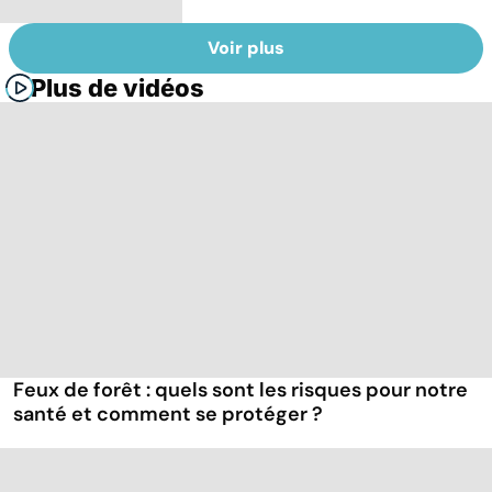
Voir plus
Plus de vidéos
Feux de forêt : quels sont les risques pour notre
santé et comment se protéger ?