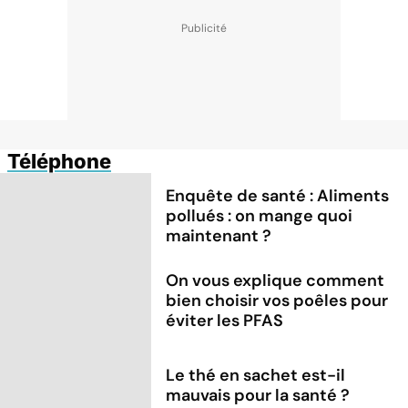
Téléphone
Enquête de santé : Aliments
pollués : on mange quoi
maintenant ?
On vous explique comment
bien choisir vos poêles pour
éviter les PFAS
Le thé en sachet est-il
mauvais pour la santé ?