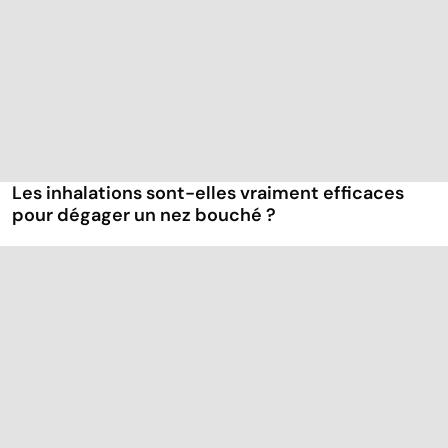
Les inhalations sont-elles vraiment efficaces
pour dégager un nez bouché ?