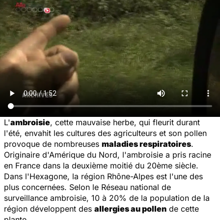
L'
ambroisie
, cette mauvaise herbe, qui fleurit durant
l'été, envahit les cultures des agriculteurs et son pollen
provoque de nombreuses
maladies respiratoires
.
Originaire d'Amérique du Nord, l'ambroisie a pris racine
en France dans la deuxième moitié du 20ème siècle.
Dans l'Hexagone, la région Rhône-Alpes est l'une des
plus concernées. Selon le Réseau national de
surveillance ambroisie, 10 à 20% de la population de la
région développent des
allergies au pollen
de cette
plante.