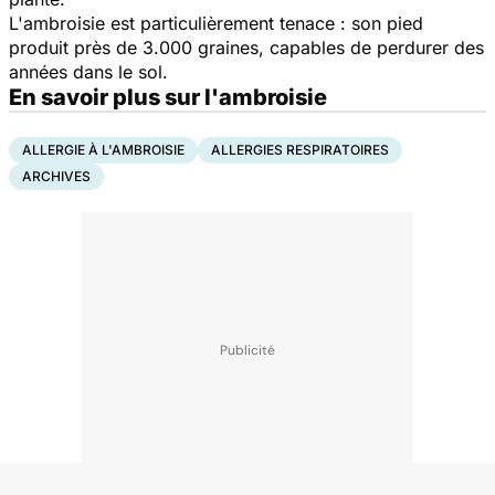
L'ambroisie est particulièrement tenace : son pied
produit près de 3.000 graines, capables de perdurer des
années dans le sol.
En savoir plus sur l'ambroisie
ALLERGIE À L'AMBROISIE
ALLERGIES RESPIRATOIRES
ARCHIVES