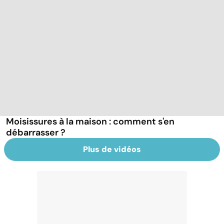
Moisissures à la maison : comment s'en
débarrasser ?
Plus de vidéos