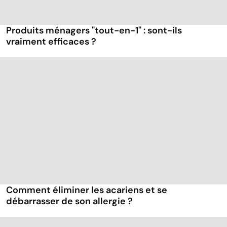
Produits ménagers "tout-en-1" : sont-ils
vraiment efficaces ?
Comment éliminer les acariens et se
débarrasser de son allergie ?