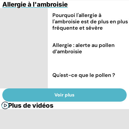
Allergie à l'ambroisie
Pourquoi l'allergie à
l'ambroisie est de plus en plus
fréquente et sévère
Allergie : alerte au pollen
d’ambroisie
Qu'est-ce que le pollen ?
Voir plus
Plus de vidéos