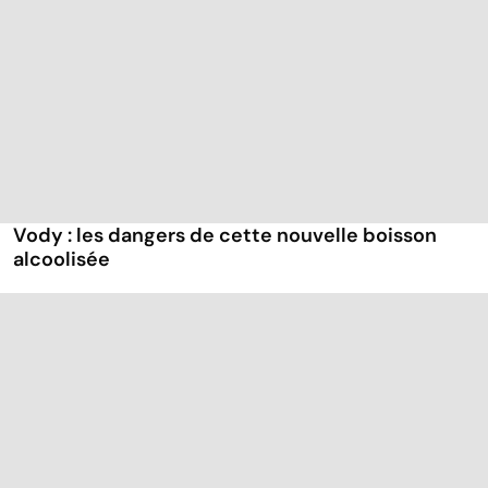
Vody : les dangers de cette nouvelle boisson
alcoolisée