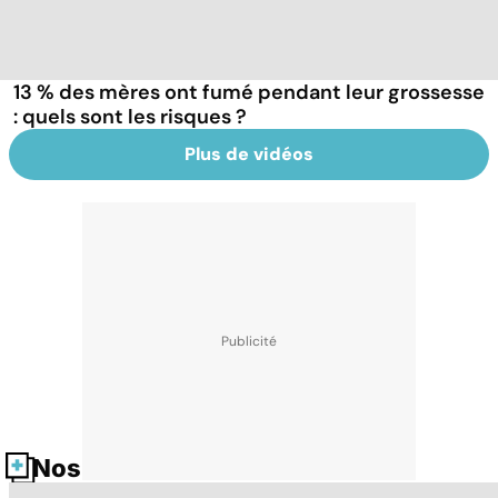
13 % des mères ont fumé pendant leur grossesse
: quels sont les risques ?
Plus de vidéos
Nos fiches santé