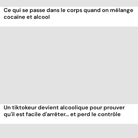
Ce qui se passe dans le corps quand on mélange
cocaïne et alcool
Un tiktokeur devient alcoolique pour prouver
qu'il est facile d'arrêter... et perd le contrôle