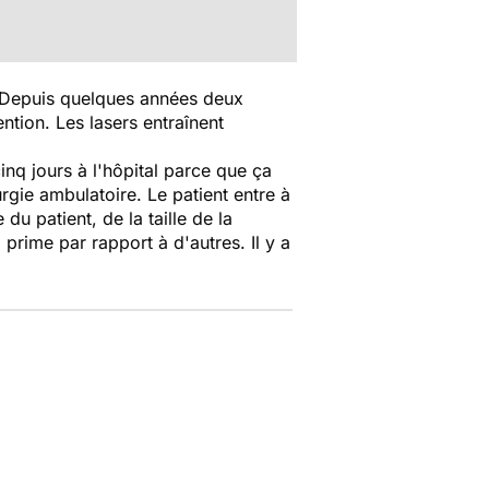
. Depuis quelques années deux
ntion. Les lasers entraînent
cinq jours à l'hôpital parce que ça
urgie ambulatoire. Le patient entre à
du patient, de la taille de la
prime par rapport à d'autres. Il y a