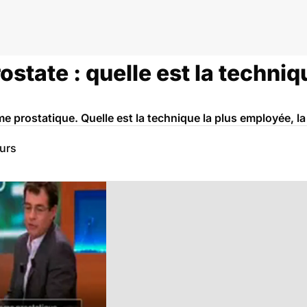
state : quelle est la techniqu
 prostatique. Quelle est la technique la plus employée, la 
eurs