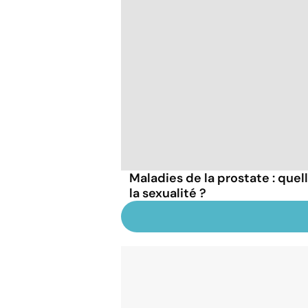
Maladies de la prostate : que
la sexualité ?