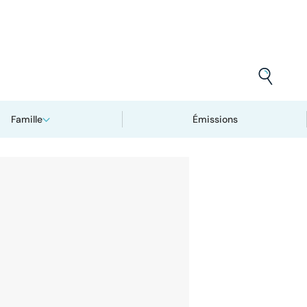
Famille
Émissions