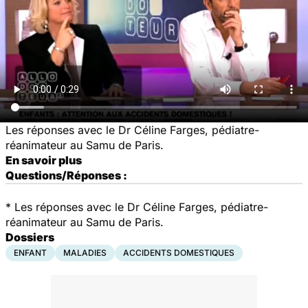
Les réponses avec le Dr Céline Farges, pédiatre-
réanimateur au Samu de Paris.
En savoir plus
Questions/Réponses :
* Les réponses avec le Dr Céline Farges, pédiatre-
réanimateur au Samu de Paris.
Dossiers
ENFANT
MALADIES
ACCIDENTS DOMESTIQUES