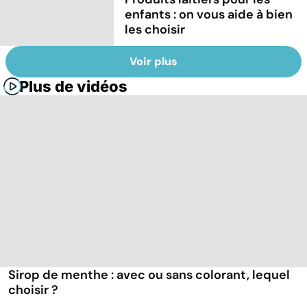
enfants : on vous aide à bien
les choisir
Voir plus
Plus de vidéos
Sirop de menthe : avec ou sans colorant, lequel
choisir ?