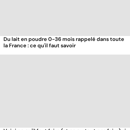
Du lait en poudre 0-36 mois rappelé dans toute
la France : ce qu'il faut savoir