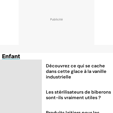
Enfant
Découvrez ce qui se cache
dans cette glace à la vanille
industrielle
Les stérilisateurs de biberons
sont-ils vraiment utiles ?
Produits laitiers pour les