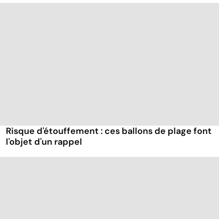
Risque d'étouffement : ces ballons de plage font
l'objet d'un rappel