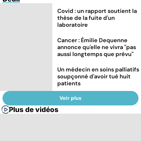
Covid : un rapport soutient la
thèse de la fuite d'un
laboratoire
Cancer : Émilie Dequenne
annonce qu'elle ne vivra "pas
aussi longtemps que prévu"
Un médecin en soins palliatifs
soupçonné d'avoir tué huit
patients
Voir plus
Plus de vidéos