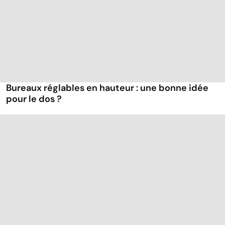
Bureaux réglables en hauteur : une bonne idée
pour le dos ?