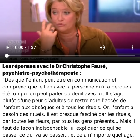
Les réponses avec le Dr Christophe Fauré,
psychiatre-psychothérapeute :
"Dès que l'enfant peut être en communication et
comprend que le lien avec la personne qu'il a perdue a
été rompu, on peut parler du deuil avec lui. Il s'agit
plutôt d'une peur d'adultes de restreindre l'accès de
l'enfant aux obsèques et à tous les rituels. Or, l'enfant a
besoin des rituels. Il est presque fasciné par les rituels,
par toutes les fleurs, par tous les gens présents… Mais il
faut de façon indispensable lui expliquer ce qui se
passe, ce qui va se passer… et ce à n'importe quel âge.