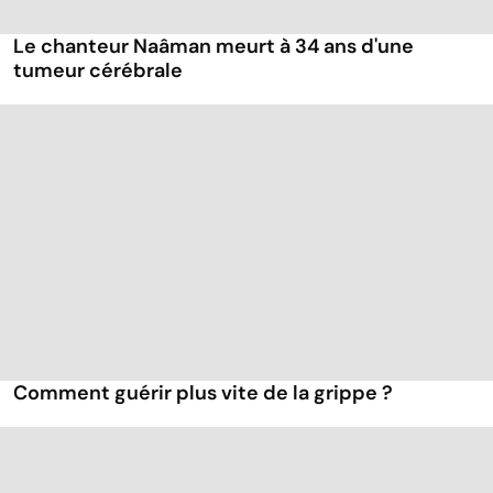
Le chanteur Naâman meurt à 34 ans d'une
tumeur cérébrale
Comment guérir plus vite de la grippe ?