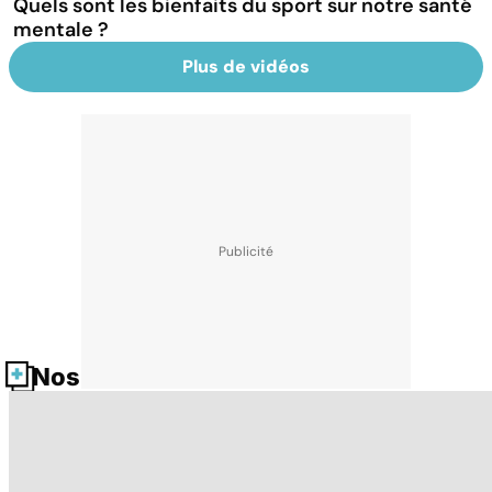
Quels sont les bienfaits du sport sur notre santé
mentale ?
Plus de vidéos
Nos fiches santé