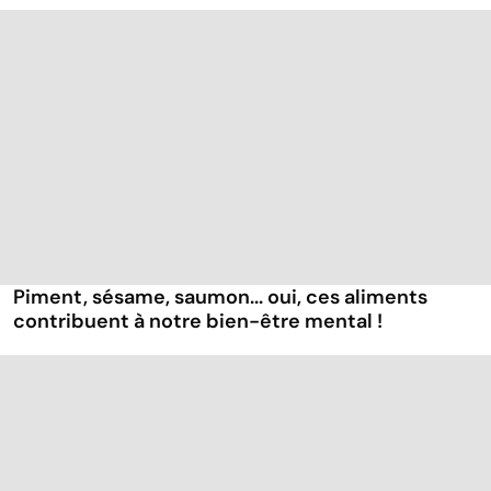
Piment, sésame, saumon... oui, ces aliments
contribuent à notre bien-être mental !