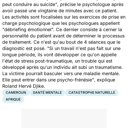
peut conduire au suicide"
, précise le psychologue après
avoir passé une vingtaine de minutes avec ce patient.
Les activités sont focalisées sur les exercices de prise en
charge psychologique que les psychologues appellent
"débriefing émotionnel".
Ce dernier
consiste à cerner la
personnalité du patient avant de déterminer le processus
de traitement.
Ce n'est qu'au bout de 4 séances que le
diagnostic est posé.
"
Si un travail n'est pas fait sur une
longue période, ils vont développer ce qu'on appelle
l'état de stress post-traumatique, un trouble qui est
développé après qu'un individu ait subi un traumatisme.
La victime pourrait basculer vers une maladie mentale.
Elle peut entrer dans une psycho-frénésie"
, explique
Roland Hervé Djike.
CAMEROUN
SANTÉ MENTALE
CATASTROPHE NATURELLE
AFRIQUE