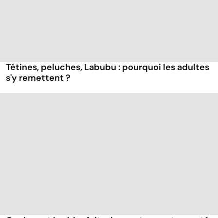
Tétines, peluches, Labubu : pourquoi les adultes
s'y remettent ?