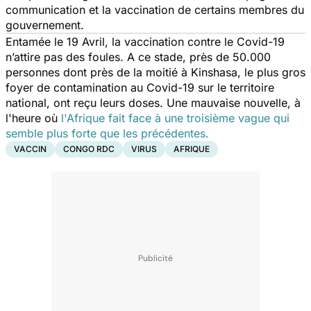
communication et la vaccination de certains membres du
gouvernement.
Entamée le 19 Avril, la vaccination contre le Covid-19
n’attire pas des foules. A ce stade, près de 50.000
personnes dont près de la moitié à Kinshasa, le plus gros
foyer de contamination au Covid-19 sur le territoire
national, ont reçu leurs doses. Une mauvaise nouvelle, à
l'heure où
l'Afrique fait face à une troisième vague qui
semble plus forte que les précédentes.
VACCIN
CONGO RDC
VIRUS
AFRIQUE