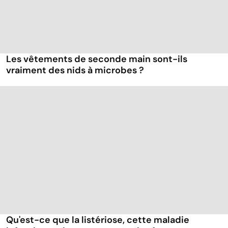
Les vêtements de seconde main sont-ils
vraiment des nids à microbes ?
Qu'est-ce que la listériose, cette maladie