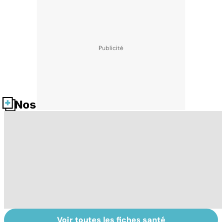
Nos fiches santé
Voir toutes les fiches santé