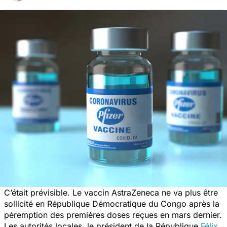
C’était prévisible. Le vaccin AstraZeneca ne va plus être
sollicité en République Démocratique du Congo après la
péremption des premières doses reçues en mars dernier.
Les autorités locales, le président de la République
Félix