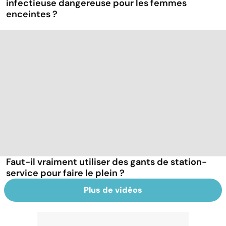
infectieuse dangereuse pour les femmes
enceintes ?
Faut-il vraiment utiliser des gants de station-
service pour faire le plein ?
Plus de vidéos