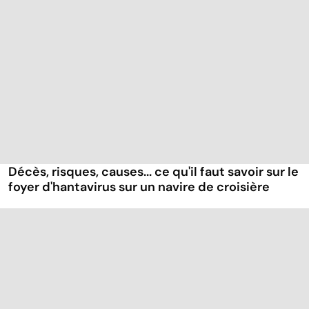
Décès, risques, causes... ce qu'il faut savoir sur le
foyer d'hantavirus sur un navire de croisière