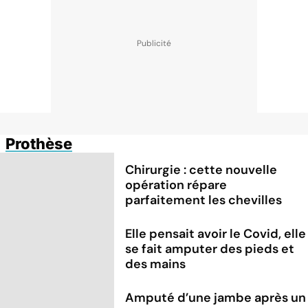
Prothèse
Chirurgie : cette nouvelle
opération répare
parfaitement les chevilles
Elle pensait avoir le Covid, elle
se fait amputer des pieds et
des mains
Amputé d’une jambe après un