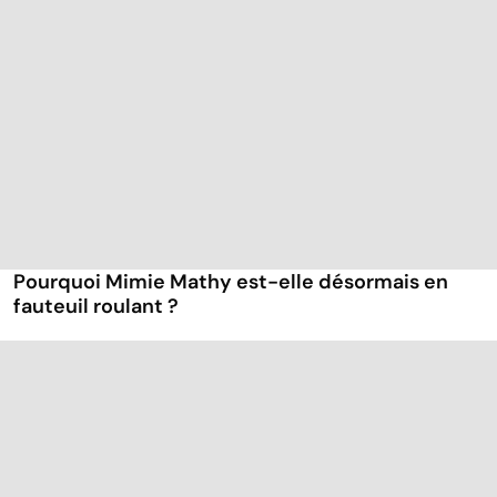
Pourquoi Mimie Mathy est-elle désormais en
fauteuil roulant ?