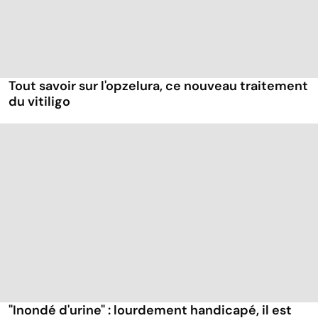
Tout savoir sur l'opzelura, ce nouveau traitement
du vitiligo
"Inondé d'urine" : lourdement handicapé, il est