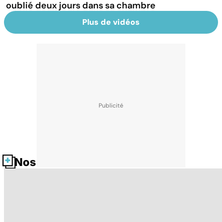
oublié deux jours dans sa chambre
Plus de vidéos
Nos fiches santé