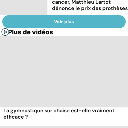
cancer, Matthieu Lartot
dénonce le prix des prothèses
Voir plus
Plus de vidéos
La gymnastique sur chaise est-elle vraiment
efficace ?