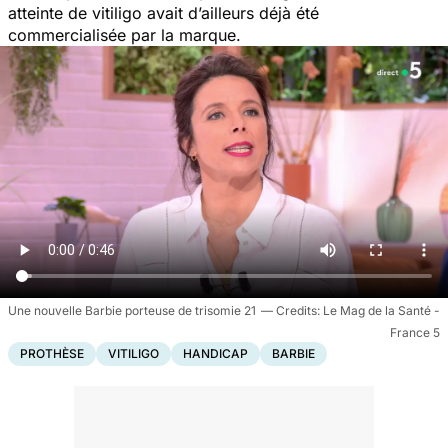
atteinte de vitiligo avait d’ailleurs déjà été
commercialisée par la marque.
Une nouvelle Barbie porteuse de trisomie 21
Le Mag de la Santé -
France 5
PROTHÈSE
VITILIGO
HANDICAP
BARBIE