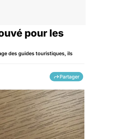
ouvé pour les
age des guides touristiques, ils
Partager