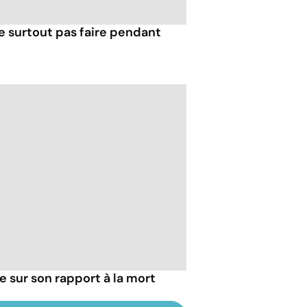
e surtout pas faire pendant
ie sur son rapport à la mort