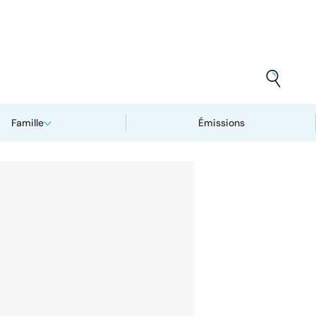
Famille
Émissions