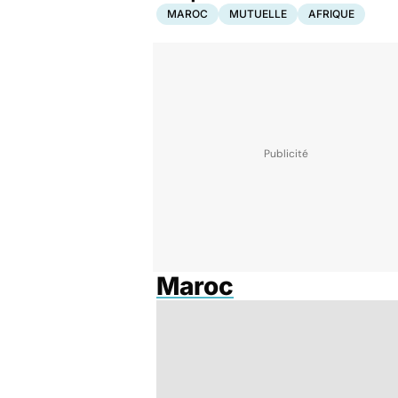
MAROC
MUTUELLE
AFRIQUE
Maroc