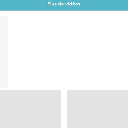
Plus de vidéos