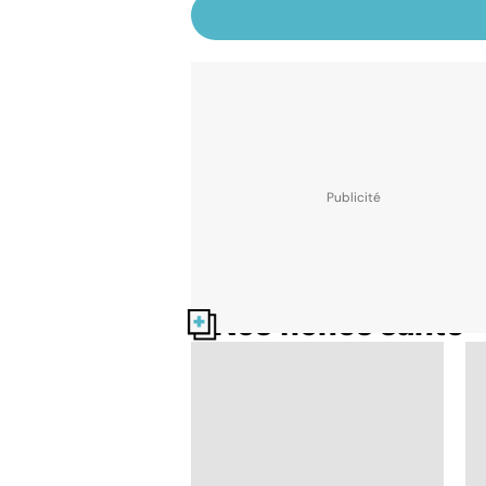
Nos fiches santé