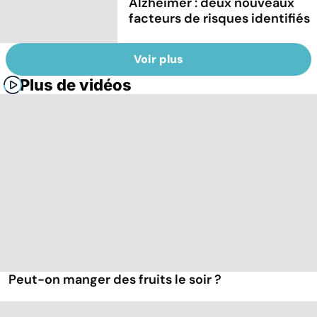
Alzheimer : deux nouveaux
facteurs de risques identifiés
Voir plus
Plus de vidéos
Peut-on manger des fruits le soir ?