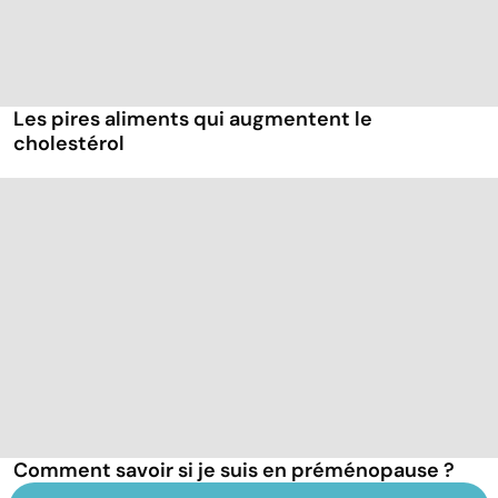
Les pires aliments qui augmentent le
cholestérol
Comment savoir si je suis en préménopause ?