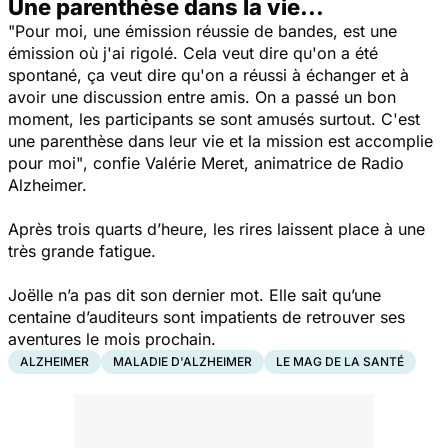
Une parenthèse dans la vie...
"Pour moi, une émission réussie de bandes, est une
émission où j'ai rigolé. Cela veut dire qu'on a été
spontané, ça veut dire qu'on a réussi à échanger et à
avoir une discussion entre amis. On a passé un bon
moment, les participants se sont amusés surtout. C'est
une parenthèse dans leur vie et la mission est accomplie
pour moi"
, confie Valérie Meret, animatrice de Radio
Alzheimer.
Après trois quarts d’heure, les rires laissent place à une
très grande fatigue.
Joëlle n’a pas dit son dernier mot. Elle sait qu’une
centaine d’auditeurs sont impatients de retrouver ses
aventures le mois prochain.
ALZHEIMER
MALADIE D'ALZHEIMER
LE MAG DE LA SANTÉ