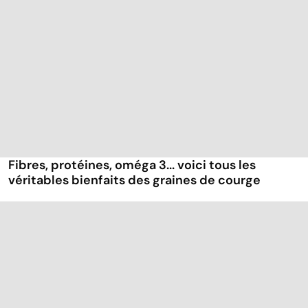
Fibres, protéines, oméga 3... voici tous les
véritables bienfaits des graines de courge