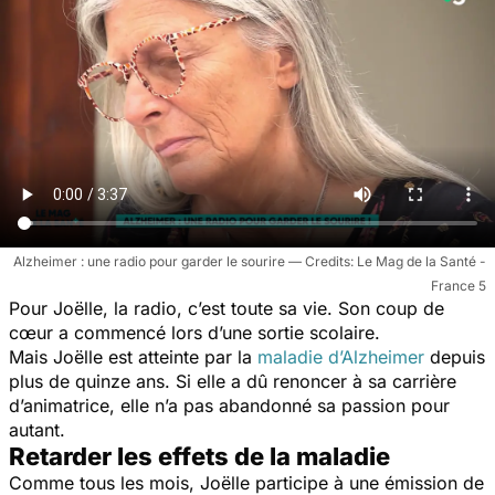
Alzheimer : une radio pour garder le sourire
Le Mag de la Santé -
France 5
Pour Joëlle, la radio, c’est toute sa vie. Son coup de
cœur a commencé lors d’une sortie scolaire.
Mais Joëlle est atteinte par la
maladie d’Alzheimer
depuis
plus de quinze ans. Si elle a dû renoncer à sa carrière
d’animatrice, elle n’a pas abandonné sa passion pour
autant.
Retarder les effets de la maladie
Comme tous les mois, Joëlle participe à une émission de