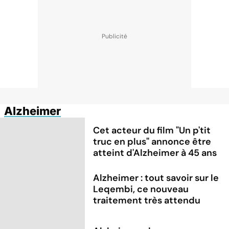
Alzheimer
Cet acteur du film "Un p'tit
truc en plus" annonce être
atteint d'Alzheimer à 45 ans
Alzheimer : tout savoir sur le
Leqembi, ce nouveau
traitement très attendu