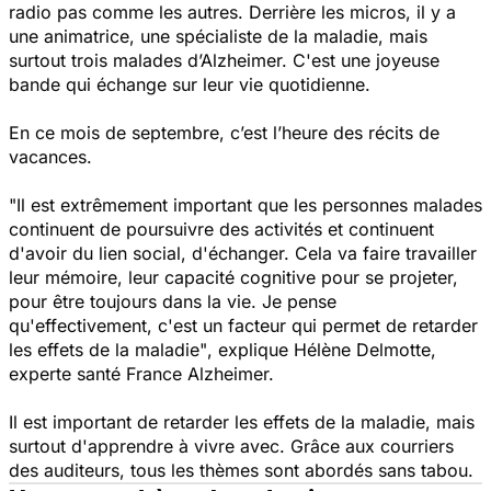
radio pas comme les autres. Derrière les micros, il y a
une animatrice, une spécialiste de la maladie, mais
surtout trois malades d’Alzheimer. C'est une joyeuse
bande qui échange sur leur vie quotidienne.
En ce mois de septembre, c’est l’heure des récits de
vacances.
"Il est extrêmement important que les personnes malades
continuent de poursuivre des activités et continuent
d'avoir du lien social, d'échanger. Cela va faire travailler
leur mémoire, leur capacité cognitive pour se projeter,
pour être toujours dans la vie. Je pense
qu'effectivement, c'est un facteur qui permet de retarder
les effets de la maladie"
, explique Hélène Delmotte,
experte santé France Alzheimer.
Il est important de retarder les effets de la maladie, mais
surtout d'apprendre à vivre avec. Grâce aux courriers
des auditeurs, tous les thèmes sont abordés sans tabou.