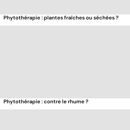
Phytothérapie : plantes fraîches ou séchées ?
Phytothérapie : contre le rhume ?