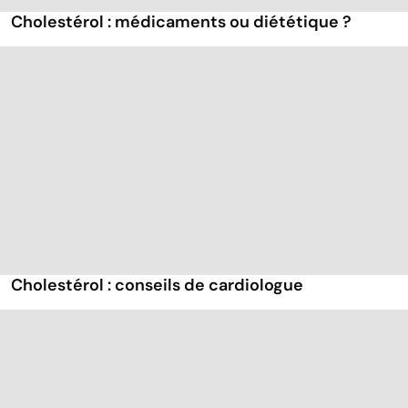
Cholestérol : médicaments ou diététique ?
Cholestérol : conseils de cardiologue