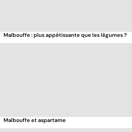
Malbouffe : plus appétissante que les légumes ?
Malbouffe et aspartame