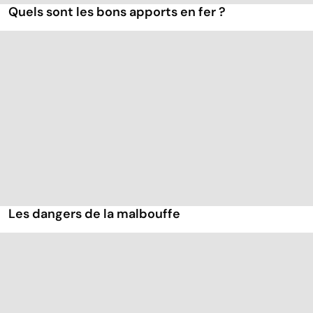
Quels sont les bons apports en fer ?
Les dangers de la malbouffe