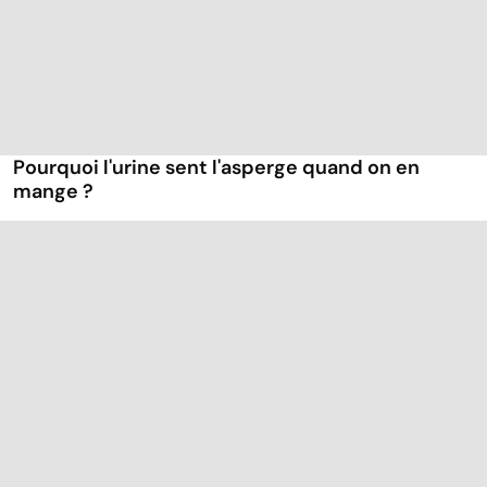
Pourquoi l'urine sent l'asperge quand on en
mange ?