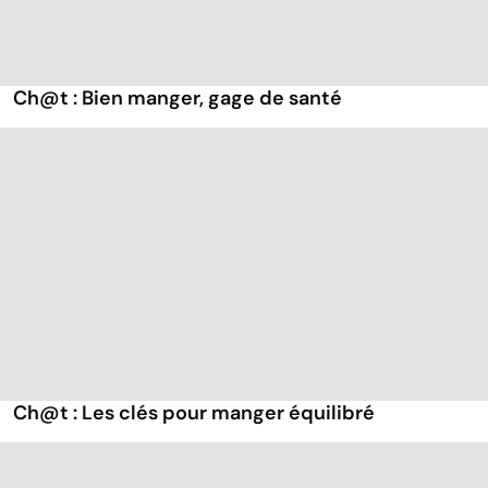
Ch@t : Bien manger, gage de santé
Ch@t : Les clés pour manger équilibré