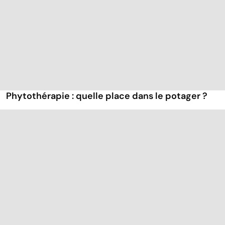
Phytothérapie : quelle place dans le potager ?