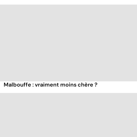
Malbouffe : vraiment moins chère ?