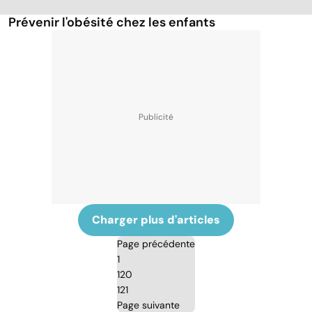
Prévenir l'obésité chez les enfants
Charger plus d'articles
Page précédente
1
120
121
Page suivante