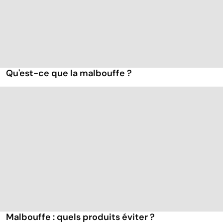
Qu'est-ce que la malbouffe ?
Malbouffe : quels produits éviter ?