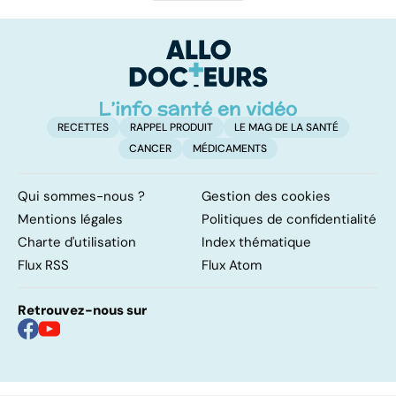
RECETTES
RAPPEL PRODUIT
LE MAG DE LA SANTÉ
CANCER
MÉDICAMENTS
Qui sommes-nous ?
Gestion des cookies
Mentions légales
Politiques de confidentialité
Charte d'utilisation
Index thématique
Flux RSS
Flux Atom
Retrouvez-nous sur