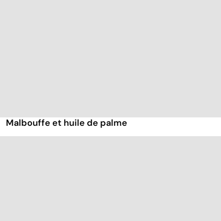
Malbouffe et huile de palme