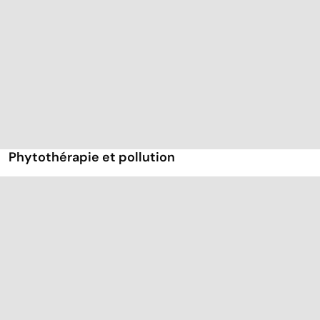
Phytothérapie et pollution