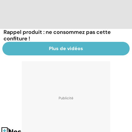
Rappel produit : ne consommez pas cette
confiture !
Plus de vidéos
Nos fiches santé