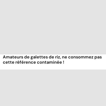
Amateurs de galettes de riz, ne consommez pas
cette référence contaminée !