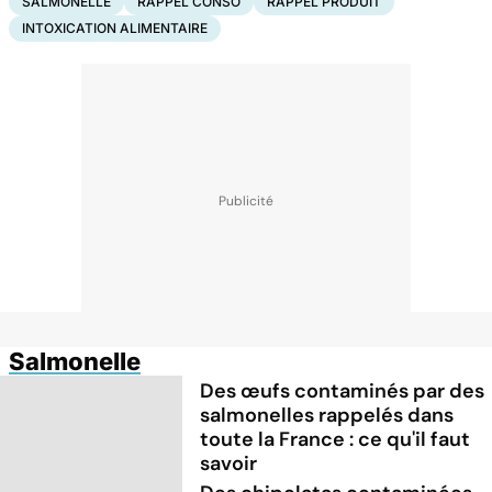
SALMONELLE
RAPPEL CONSO
RAPPEL PRODUIT
INTOXICATION ALIMENTAIRE
Salmonelle
Des œufs contaminés par des
salmonelles rappelés dans
toute la France : ce qu'il faut
savoir