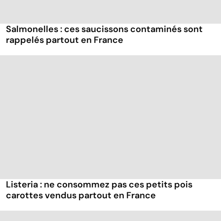
Salmonelles : ces saucissons contaminés sont
rappelés partout en France
Listeria : ne consommez pas ces petits pois
carottes vendus partout en France