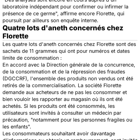
laboratoire indépendant pour confirmer ou infirmer la
présence de ce germe", affirme encore Florette, qui
poursuit par ailleurs son enquête interne.
Quatre lots d'aneth concernés chez
Florette
Les quatre lots d'aneth concernés chez Florette sont des
sachets de 11 grammes qui ont pour numéros et dates
limite de consommation :
En accord avec la Direction générale de la concurrence,
de la consommation et de la répression des fraudes
(DGCCRF), l'ensemble des produits non vendus ont été
retirés de la commercialisation. La société Florette
demande aux acheteurs de ne pas les consommer et
bien vouloir les rapporter au magasin où ils ont été
achetés. Si les produits ont été consommés, les
utilisateurs sont invités à consulter un médecin par
précaution, "notamment pour les personnes fragiles ou
les enfants".
Les consommateurs souhaitant avoir davantage