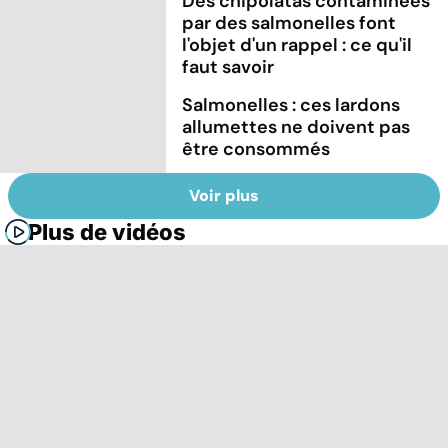
Des chipolatas contaminées
par des salmonelles font
l'objet d'un rappel : ce qu'il
faut savoir
Salmonelles : ces lardons
allumettes ne doivent pas
être consommés
Voir plus
Plus de vidéos