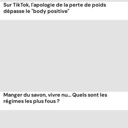
Sur TikTok, l'apologie de la perte de poids
dépasse le "body positive"
Manger du savon, vivre nu... Quels sont les
régimes les plus fous ?