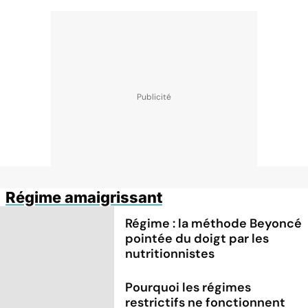
Régime amaigrissant
Régime : la méthode Beyoncé
pointée du doigt par les
nutritionnistes
Pourquoi les régimes
restrictifs ne fonctionnent