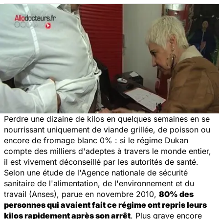
Perdre une dizaine de kilos en quelques semaines en se
nourrissant uniquement de viande grillée, de poisson ou
encore de fromage blanc 0% : si le régime Dukan
compte des milliers d'adeptes à travers le monde entier,
il est vivement déconseillé par les autorités de santé.
Selon une étude de l'Agence nationale de sécurité
sanitaire de l'alimentation, de l'environnement et du
travail (Anses), parue en novembre 2010,
80% des
personnes qui avaient fait ce régime ont repris leurs
kilos rapidement après son arrêt
. Plus grave encore