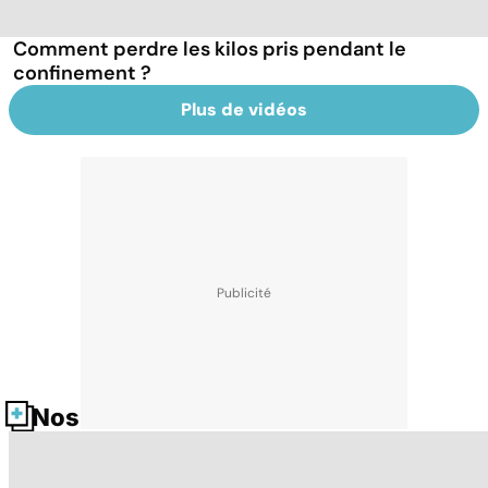
Comment perdre les kilos pris pendant le
confinement ?
Plus de vidéos
Nos fiches santé