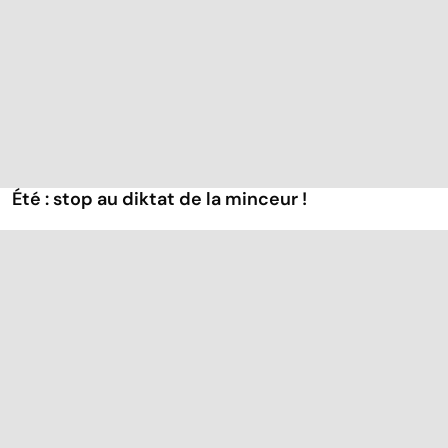
Été : stop au diktat de la minceur !