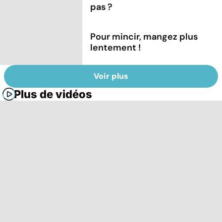
pas ?
Pour mincir, mangez plus
lentement !
Voir plus
Plus de vidéos