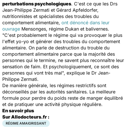
perturbations psychologiques
. C'est ce que les Drs
Jean-Philippe Zermati et Gérard Apfeldorfer,
nutritionnistes et spécialistes des troubles du
comportement alimentaire,
ont dénoncé dans leur
ouvrage
Mensonges, régime Dukan et balivernes
.
"C'est probablement le régime qui va provoquer le plus
l'effet yo-yo et générer des troubles du comportement
alimentaire. On parle de destruction du trouble du
comportement alimentaire parce que la majorité des
personnes qui le termine, ne savent plus reconnaître leur
sensation de faim. Et psychologiquement, ce sont des
personnes qui vont très mal", explique le Dr Jean-
Philippe Zermati.
De manière générale, les régimes restrictifs sont
déconseillés par les autorités sanitaires. La meilleure
formule pour perdre du poids reste de manger équilibré
et de pratiquer une activité physique régulière.
En savoir plus
Sur Allodocteurs.fr :
RÉGIME AMAIGRISSANT