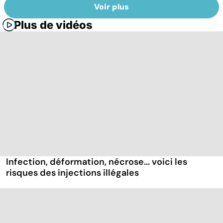
Voir plus
Plus de vidéos
Infection, déformation, nécrose... voici les
risques des injections illégales