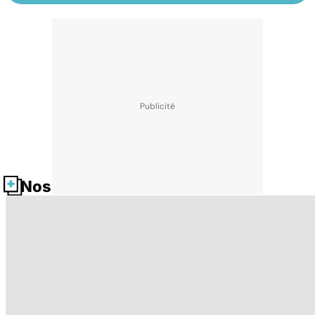
Nos fiches santé