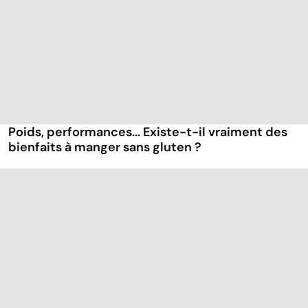
Poids, performances... Existe-t-il vraiment des
bienfaits à manger sans gluten ?