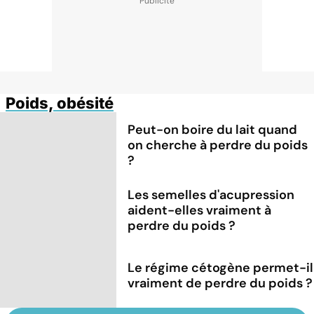
Poids, obésité
Peut-on boire du lait quand
on cherche à perdre du poids
?
Les semelles d'acupression
aident-elles vraiment à
perdre du poids ?
Le régime cétogène permet-il
vraiment de perdre du poids ?