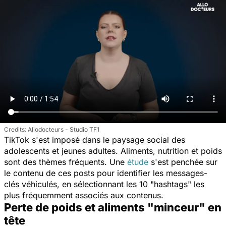
Allodocteurs - Studio TF1
TikTok s'est imposé dans le paysage social des
adolescents et jeunes adultes. Aliments, nutrition et poids
sont des thèmes fréquents. Une
étude
s'est penchée sur
le contenu de ces posts pour identifier les messages-
clés véhiculés, en sélectionnant les 10 "hashtags" les
plus fréquemment associés aux contenus.
Perte de poids et aliments "minceur" en
tête