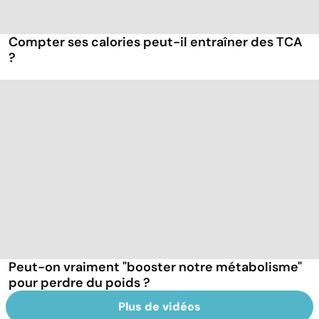
Compter ses calories peut-il entraîner des TCA
?
Peut-on vraiment "booster notre métabolisme"
pour perdre du poids ?
Plus de vidéos