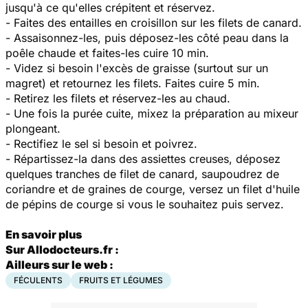
jusqu'à ce qu'elles crépitent et réservez.
- Faites des entailles en croisillon sur les filets de canard.
- Assaisonnez-les, puis déposez-les côté peau dans la
poêle chaude et faites-les cuire 10 min.
- Videz si besoin l'excès de graisse (surtout sur un
magret) et retournez les filets. Faites cuire 5 min.
- Retirez les filets et réservez-les au chaud.
- Une fois la purée cuite, mixez la préparation au mixeur
plongeant.
- Rectifiez le sel si besoin et poivrez.
- Répartissez-la dans des assiettes creuses, déposez
quelques tranches de filet de canard, saupoudrez de
coriandre et de graines de courge, versez un filet d'huile
de pépins de courge si vous le souhaitez puis servez.
En savoir plus
Sur Allodocteurs.fr :
Ailleurs sur le web :
FÉCULENTS
FRUITS ET LÉGUMES