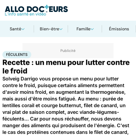
Santé
Bien-être
Famille
Émissions
Accueil
Santé
Féculents
FÉCULENTS
Recette : un menu pour lutter contre
le froid
Solveig Darrigo vous propose un menu pour lutter
contre le froid, puisque certains aliments permettent
d'avoir moins froid, en augmentant la thermogenèse,
mais aussi d'être moins fatigué. Au menu : purée de
lentilles corail et courge butternut, filet de canard, un
vrai plat de saison complet, avec viande-légumes-
féculents... Car pour nous réchauffer, nous devons
manger des aliments qui produisent de l'énergie. C'est
le cas des protéines contenues dans le filet de canard,