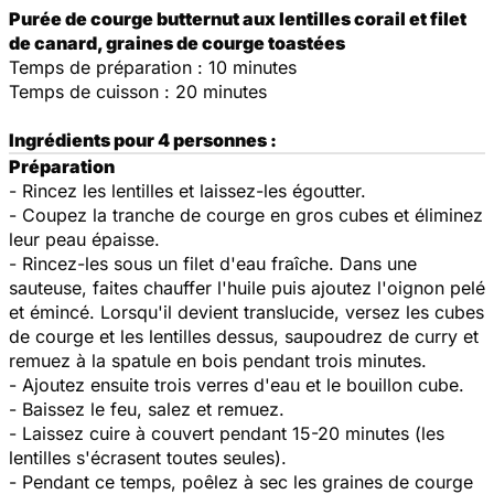
Purée de courge butternut aux lentilles corail et filet
de canard, graines de courge toastées
Temps de préparation : 10 minutes
Temps de cuisson : 20 minutes
Ingrédients pour 4 personnes :
Préparation
- Rincez les lentilles et laissez-les égoutter.
- Coupez la tranche de courge en gros cubes et éliminez
leur peau épaisse.
- Rincez-les sous un filet d'eau fraîche. Dans une
sauteuse, faites chauffer l'huile puis ajoutez l'oignon pelé
et émincé. Lorsqu'il devient translucide, versez les cubes
de courge et les lentilles dessus, saupoudrez de curry et
remuez à la spatule en bois pendant trois minutes.
- Ajoutez ensuite trois verres d'eau et le bouillon cube.
- Baissez le feu, salez et remuez.
- Laissez cuire à couvert pendant 15-20 minutes (les
lentilles s'écrasent toutes seules).
- Pendant ce temps, poêlez à sec les graines de courge