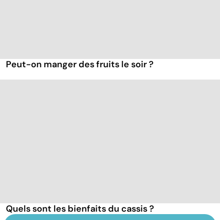
Peut-on manger des fruits le soir ?
Quels sont les bienfaits du cassis ?