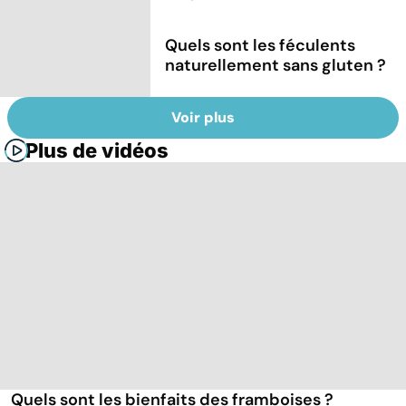
Quels sont les féculents
naturellement sans gluten ?
Voir plus
Plus de vidéos
Quels sont les bienfaits des framboises ?