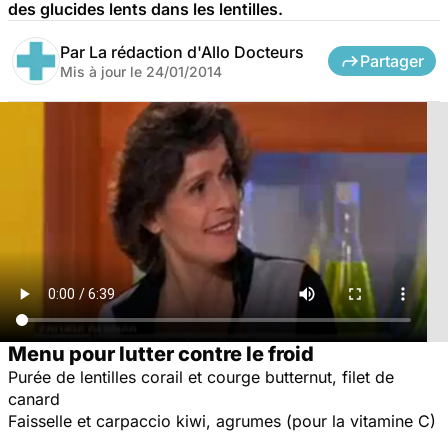
des glucides lents dans les lentilles.
Par
La rédaction d'Allo Docteurs
Partager
Mis à jour le
24/01/2014
Menu pour lutter contre le froid
Purée de lentilles corail et courge butternut, filet de
canard
Faisselle et carpaccio kiwi, agrumes (pour la vitamine C)