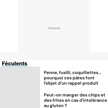
Féculents
Penne, fusilli, coquillettes...
pourquoi ces pâtes font
l'objet d'un rappel produit
Peut-on manger des chips et
des frites en cas d'intolérance
au gluten ?