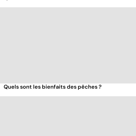
Quels sont les bienfaits des pêches ?