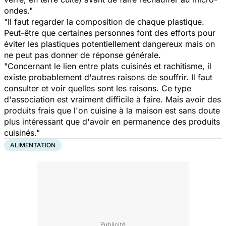
ondes."
"Il faut regarder la composition de chaque plastique.
Peut-être que certaines personnes font des efforts pour
éviter les plastiques potentiellement dangereux mais on
ne peut pas donner de réponse générale.
"Concernant le lien entre plats cuisinés et rachitisme, il
existe probablement d'autres raisons de souffrir. Il faut
consulter et voir quelles sont les raisons. Ce type
d'association est vraiment difficile à faire. Mais avoir des
produits frais que l'on cuisine à la maison est sans doute
plus intéressant que d'avoir en permanence des produits
cuisinés."
ALIMENTATION