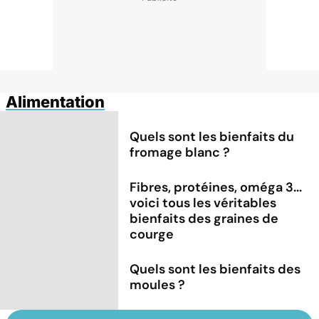
Alimentation
Quels sont les bienfaits du
fromage blanc ?
Fibres, protéines, oméga 3...
voici tous les véritables
bienfaits des graines de
courge
Quels sont les bienfaits des
moules ?