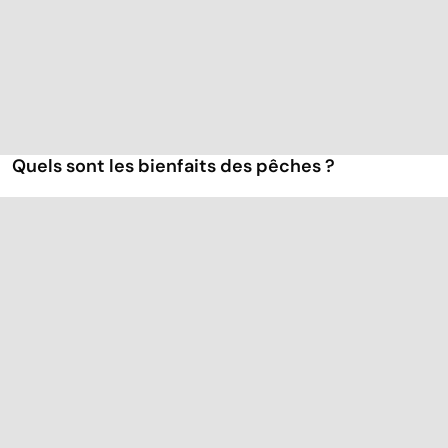
Quels sont les bienfaits des pêches ?