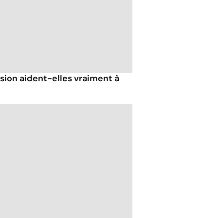
sion aident-elles vraiment à