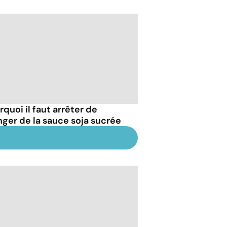
quoi il faut arrêter de
ger de la sauce soja sucrée