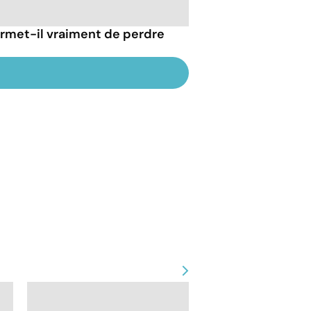
rmet-il vraiment de perdre