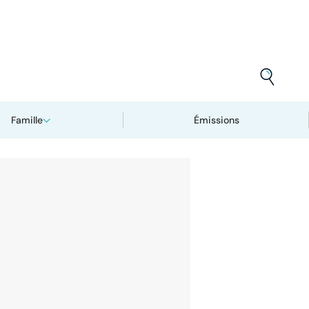
Famille
Émissions