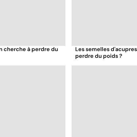
on cherche à perdre du
Les semelles d'acupres
perdre du poids ?