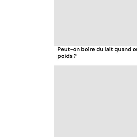
Peut-on boire du lait quand 
poids ?