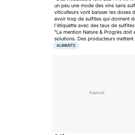
un peu une mode des vins sans sulfit
viticulteurs vont baisser les doses 
avoir trop de sulfites qui donnent d
l'étiquette avec des taux de sulfite
"La mention Nature & Progrès doit ex
solutions. Des producteurs mettent 
ALIMENTS