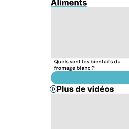
Aliments
Quels sont les bienfaits du
fromage blanc ?
Plus de vidéos