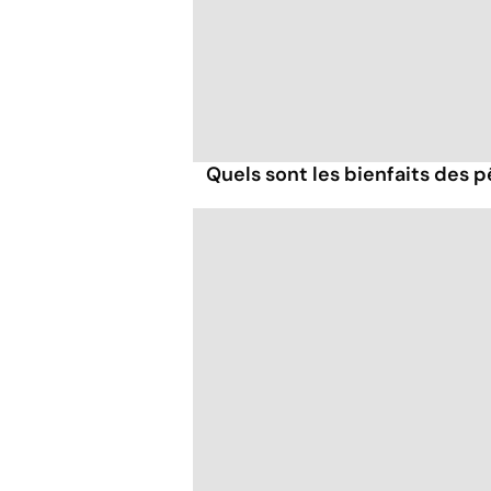
Quels sont les bienfaits des 