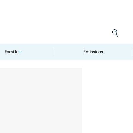
Famille
Émissions