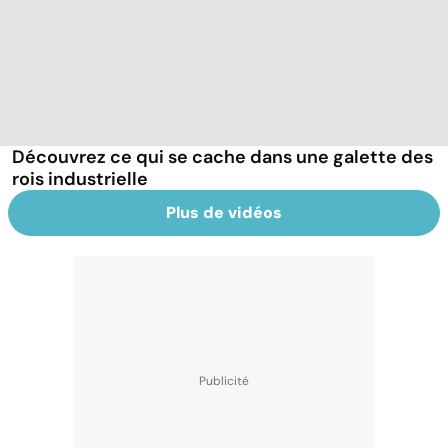
Découvrez ce qui se cache dans une galette des
rois industrielle
Plus de vidéos