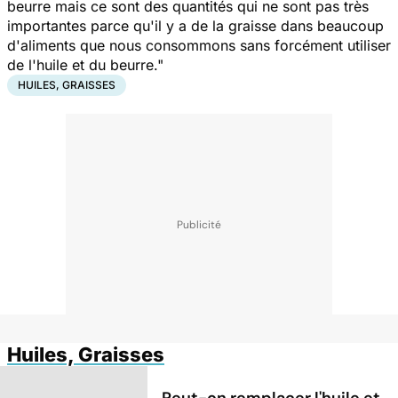
beurre mais ce sont des quantités qui ne sont pas très
importantes parce qu'il y a de la graisse dans beaucoup
d'aliments que nous consommons sans forcément utiliser
de l'huile et du beurre."
HUILES, GRAISSES
Huiles, Graisses
Peut-on remplacer l'huile et