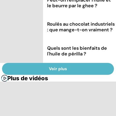
le beurre par le ghee ?
Roulés au chocolat industriels
: que mange-t-on vraiment ?
Quels sont les bienfaits de
l'huile de périlla ?
Voir plus
Plus de vidéos