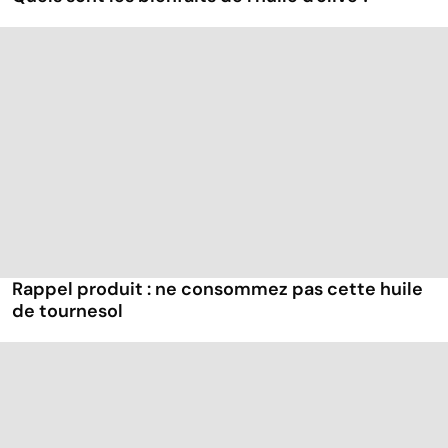
Rappel produit : ne consommez pas cette huile
de tournesol