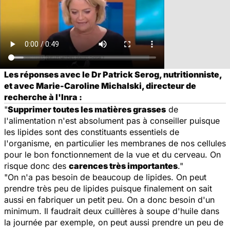
Les réponses avec le Dr Patrick Serog, nutritionniste,
et avec Marie-Caroline Michalski, directeur de
recherche à l'Inra :
"
Supprimer toutes les matières grasses
de
l'alimentation n'est absolument pas à conseiller puisque
les lipides sont des constituants essentiels de
l'organisme, en particulier les membranes de nos cellules
pour le bon fonctionnement de la vue et du cerveau. On
risque donc des
carences très importantes
."
"On n'a pas besoin de beaucoup de lipides. On peut
prendre très peu de lipides puisque finalement on sait
aussi en fabriquer un petit peu. On a donc besoin d'un
minimum. Il faudrait deux cuillères à soupe d'huile dans
la journée par exemple, on peut aussi prendre un peu de