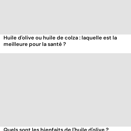
Huile d'olive ou huile de colza : laquelle est la
meilleure pour la santé ?
Quels sont les bienfaits de l'huile d'olive ?