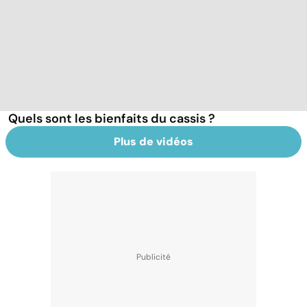
Quels sont les bienfaits du cassis ?
Plus de vidéos