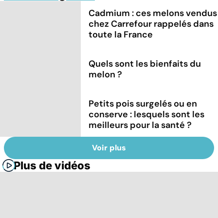
Cadmium : ces melons vendus
chez Carrefour rappelés dans
toute la France
Quels sont les bienfaits du
melon ?
Petits pois surgelés ou en
conserve : lesquels sont les
meilleurs pour la santé ?
Voir plus
Plus de vidéos