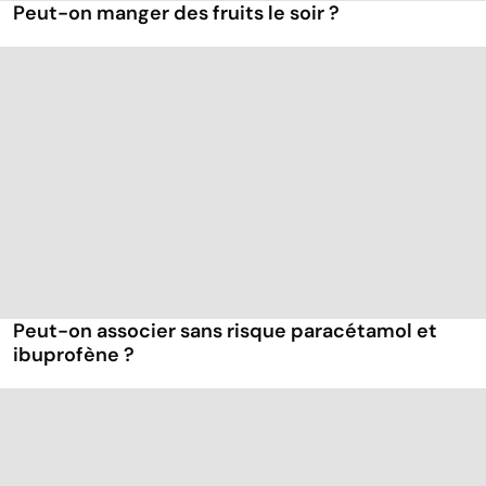
Peut-on manger des fruits le soir ?
Peut-on associer sans risque paracétamol et
ibuprofène ?