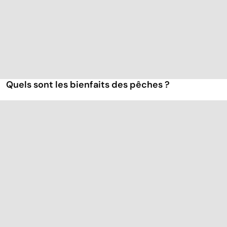
Quels sont les bienfaits des pêches ?