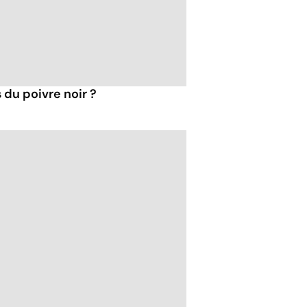
 du poivre noir ?