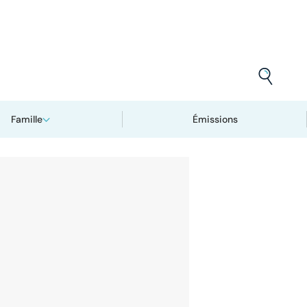
Famille
Émissions