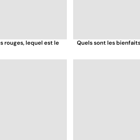
es rouges, lequel est le
Quels sont les bienfaits