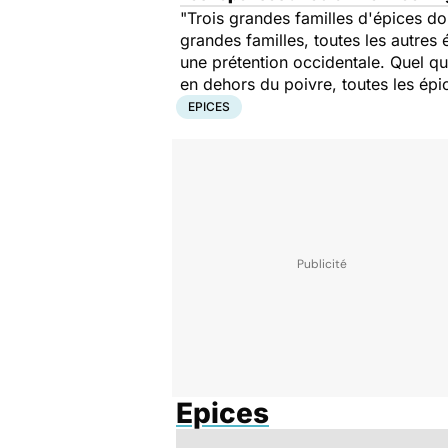
"Trois grandes familles d'épices do
grandes familles, toutes les autres 
une prétention occidentale. Quel q
en dehors du poivre, toutes les épic
EPICES
Epices