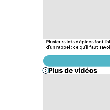
Plusieurs lots d'épices font l'o
d'un rappel : ce qu'il faut savo
Plus de vidéos