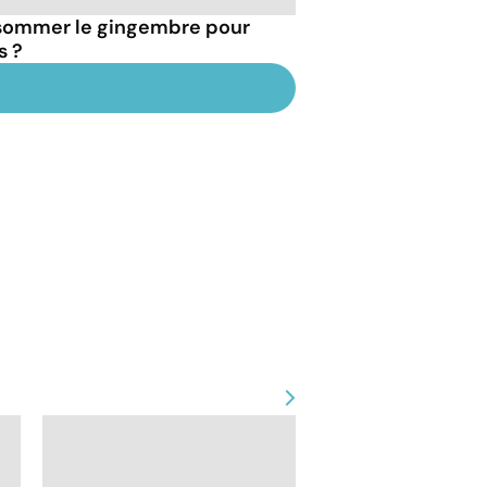
sommer le gingembre pour
s ?