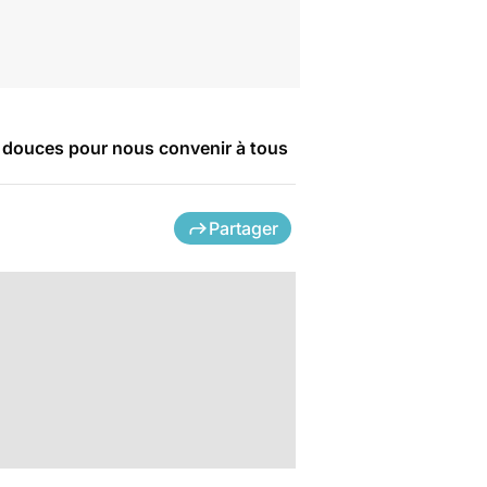
nt douces pour nous convenir à tous
Partager