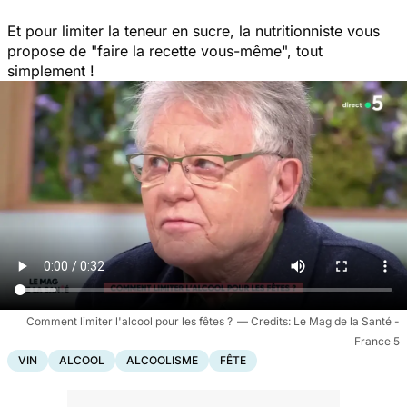
Et pour limiter la teneur en sucre, la nutritionniste vous
propose de
"faire la recette vous-même",
tout
simplement !
Comment limiter l'alcool pour les fêtes ?
Le Mag de la Santé -
France 5
VIN
ALCOOL
ALCOOLISME
FÊTE