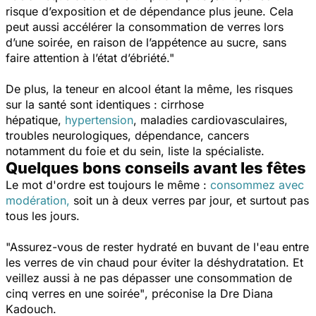
risque d’exposition et de dépendance plus jeune. Cela
peut aussi accélérer la consommation de verres lors
d’une soirée, en raison de l’appétence au sucre, sans
faire attention à l’état d’ébriété."
De plus, la teneur en alcool étant la même, les risques
sur la santé sont identiques : cirrhose
hépatique,
hypertension
, maladies cardiovasculaires,
troubles neurologiques, dépendance, cancers
notamment du foie et du sein, liste la spécialiste.
Quelques bons conseils avant les fêtes
Le mot d'ordre est toujours le même :
consommez avec
modération,
soit un à deux verres par jour, et surtout pas
tous les jours.
"Assurez-vous de rester hydraté en buvant de l'eau entre
les verres de vin chaud pour éviter la déshydratation. Et
veillez aussi à ne pas dépasser une consommation de
cinq verres en une soirée"
, préconise la Dre Diana
Kadouch.