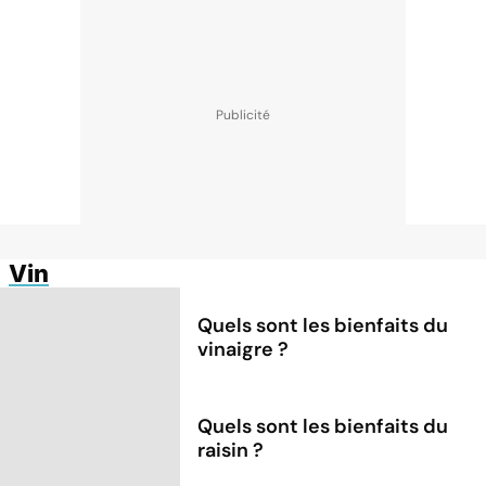
Vin
Quels sont les bienfaits du
vinaigre ?
Quels sont les bienfaits du
raisin ?