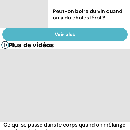
Peut-on boire du vin quand
on a du cholestérol ?
Voir plus
Plus de vidéos
Ce qui se passe dans le corps quand on mélange