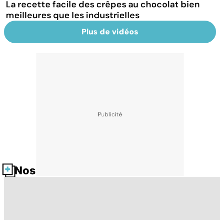
La recette facile des crêpes au chocolat bien
meilleures que les industrielles
Plus de vidéos
Nos fiches santé