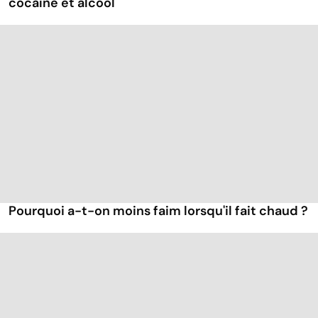
cocaïne et alcool
Pourquoi a-t-on moins faim lorsqu'il fait chaud ?