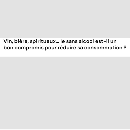
Vin, bière, spiritueux... le sans alcool est-il un
bon compromis pour réduire sa consommation ?