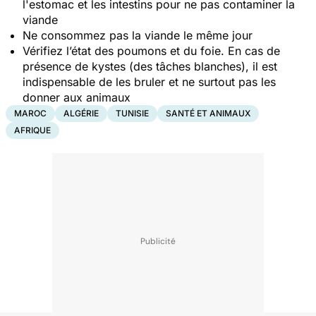
l'estomac et les intestins pour ne pas contaminer la
viande
Ne consommez pas la viande le même jour
Vérifiez l’état des poumons et du foie. En cas de
présence de kystes (des tâches blanches), il est
indispensable de les bruler et ne surtout pas les
donner aux animaux
MAROC
ALGÉRIE
TUNISIE
SANTÉ ET ANIMAUX
AFRIQUE