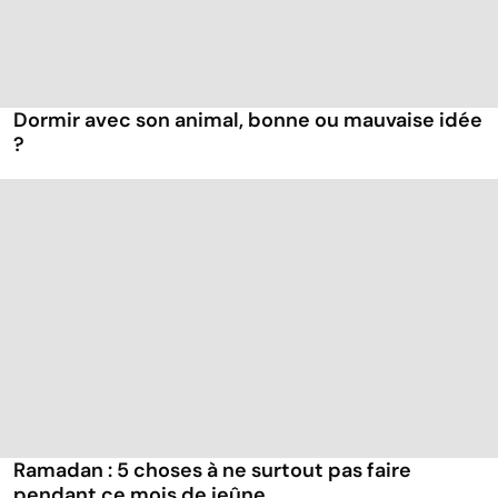
Dormir avec son animal, bonne ou mauvaise idée
?
Ramadan : 5 choses à ne surtout pas faire
pendant ce mois de jeûne