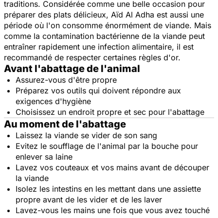
traditions. Considérée comme une belle occasion pour
préparer des plats délicieux, Aïd Al Adha est aussi une
période où l'on consomme énormément de viande. Mais
comme la contamination bactérienne de la viande peut
entraîner rapidement une infection alimentaire, il est
recommandé de respecter certaines règles d'or.
Avant l'abattage de l'animal
Assurez-vous d'être propre
Préparez vos outils qui doivent répondre aux
exigences d'hygiène
Choisissez un endroit propre et sec pour l'abattage
Au moment de l'abattage
Laissez la viande se vider de son sang
Evitez le soufflage de l'animal par la bouche pour
enlever sa laine
Lavez vos couteaux et vos mains avant de découper
la viande
Isolez les intestins en les mettant dans une assiette
propre avant de les vider et de les laver
Lavez-vous les mains une fois que vous avez touché