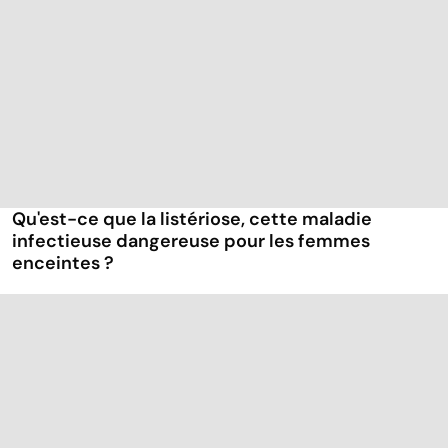
Qu'est-ce que la listériose, cette maladie
infectieuse dangereuse pour les femmes
enceintes ?