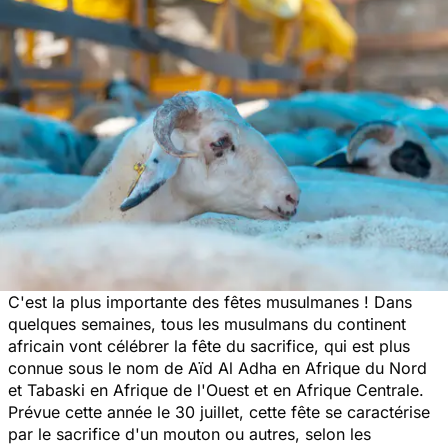
C'est la plus importante des fêtes musulmanes ! Dans
quelques semaines, tous les musulmans du continent
africain vont célébrer la fête du sacrifice, qui est plus
connue sous le nom de Aïd Al Adha en Afrique du Nord
et Tabaski en Afrique de l'Ouest et en Afrique Centrale.
Prévue cette année le 30 juillet, cette fête se caractérise
par le sacrifice d'un mouton ou autres, selon les