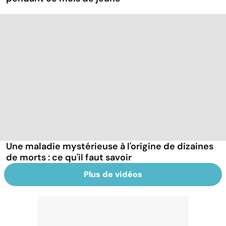
Une maladie mystérieuse à l'origine de dizaines
de morts : ce qu'il faut savoir
Plus de vidéos