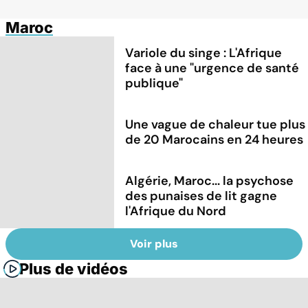
Maroc
Variole du singe : L'Afrique
face à une "urgence de santé
publique"
Une vague de chaleur tue plus
de 20 Marocains en 24 heures
Algérie, Maroc... la psychose
des punaises de lit gagne
l'Afrique du Nord
Voir plus
Plus de vidéos