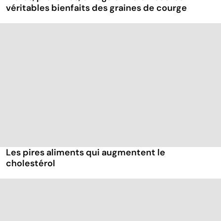
véritables bienfaits des graines de courge
Les pires aliments qui augmentent le
cholestérol