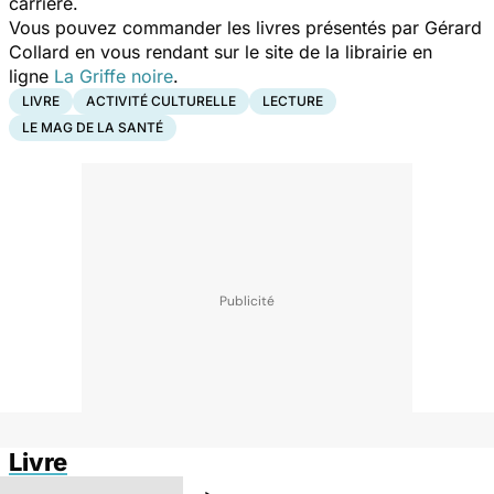
carrière.
Vous pouvez commander les livres présentés par Gérard
Collard en vous rendant sur le site de la librairie en
ligne
La Griffe noire
.
LIVRE
ACTIVITÉ CULTURELLE
LECTURE
LE MAG DE LA SANTÉ
Livre