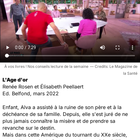
À vos livres ! Nos conseils lecture de la semaine
Le Magazine de
la Santé
L'Age d'or
Renée Rosen et Élisabeth
Peellaert
Ed. Belfond, mars 2022
Enfant, Alva a assisté à la ruine de son père et à la
déchéance de sa famille. Depuis, elle s'est juré de ne
plus jamais connaître la misère et de prendre sa
revanche sur le destin.
Mais dans cette Amérique du tournant du XXe siècle,