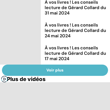
À vos livres ! Les conseils
lecture de Gérard Collard du
31 mai 2024
À vos livres ! Les conseils
lecture de Gérard Collard du
24 mai 2024
À vos livres ! Les conseils
lecture de Gérard Collard du
17 mai 2024
Voir plus
Plus de vidéos