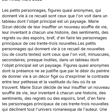
Les petits personnages, figures quasi anonymes, qui
donnent vie à ce recueil sont ceux que l'on voit dans un
tableau dont l'objet principal est un paysage. Marie
Sizun décide de leur insuffler un nouveau souffle de vie,
leur inventant à chacun une histoire, des sentiments, des
regrets ou des espoirs, bref, d'en faire les personnages
principaux de ces trente-trois nouvelles.Les petits
personnages qui donnent vie à ce recueil de nouvelles
(ou de courts textes) sont ceux que l'on voit, minuscules,
secondaires, presque inutiles, dans un tableau dont
l'objet principal est un paysage. Figures quasi anonymes
dont la présence ne se justifie que par le désir du peintre
de donner vie à un décor figé ou d'exprimer le contraste
entre leur petitesse et la vastitude du lieu où ils se
trouvent. Marie Sizun décide de leur insuffler un nouveau
souffle de vie, leur inventant à chacun une histoire, des
sentiments, des regrets ou des espoirs, bref, d'en faire
les personnages principaux de ces trente-trois nouvelles
qui déclinent tout l'univers romanesque de l'auteur. Une