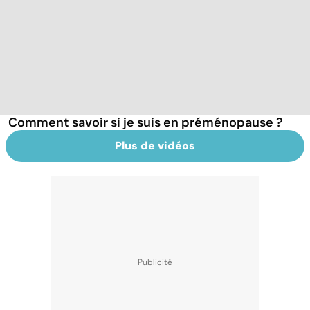
Comment savoir si je suis en préménopause ?
Plus de vidéos