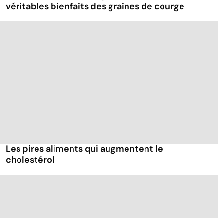
véritables bienfaits des graines de courge
Les pires aliments qui augmentent le
cholestérol