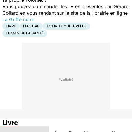
Vous pouvez commander les livres présentés par Gérard
Collard en vous rendant sur le site de la librairie en ligne
La Griffe noire
.
LIVRE
LECTURE
ACTIVITÉ CULTURELLE
LE MAG DE LA SANTÉ
Livre