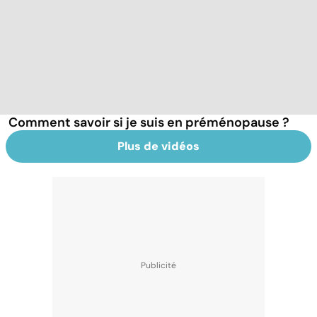
Comment savoir si je suis en préménopause ?
Plus de vidéos