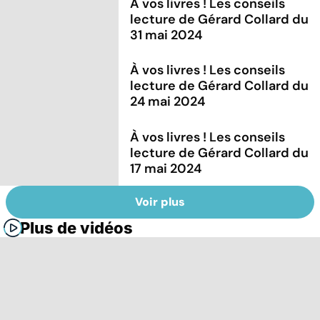
À vos livres ! Les conseils
lecture de Gérard Collard du
31 mai 2024
À vos livres ! Les conseils
lecture de Gérard Collard du
24 mai 2024
À vos livres ! Les conseils
lecture de Gérard Collard du
17 mai 2024
Voir plus
Plus de vidéos