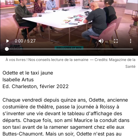
À vos livres ! Nos conseils lecture de la semaine
Magazine de la
Santé
Odette et le taxi jaune
Isabelle Artus
Ed. Charleston, février 2022
Chaque vendredi depuis quinze ans, Odette, ancienne
costumière de théâtre, passe la journée à Roissy à
s'inventer une vie devant le tableau d'affichage des
départs. Chaque fois, son ami Maurice la conduit dans
son taxi avant de la ramener sagement chez elle aux
Buttes-Chaumont. Mais un soir, Odette n'est pas au