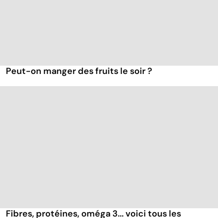
Peut-on manger des fruits le soir ?
Fibres, protéines, oméga 3... voici tous les