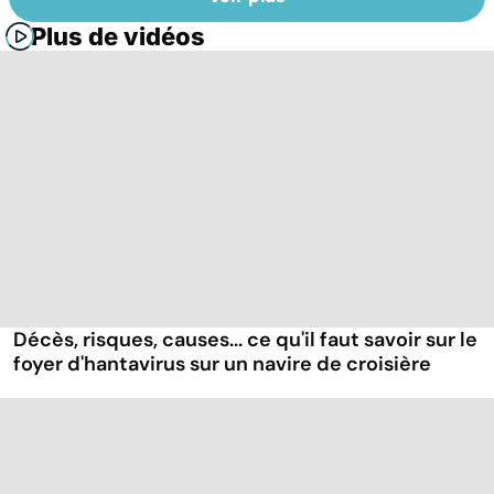
Plus de vidéos
Décès, risques, causes... ce qu'il faut savoir sur le
foyer d'hantavirus sur un navire de croisière