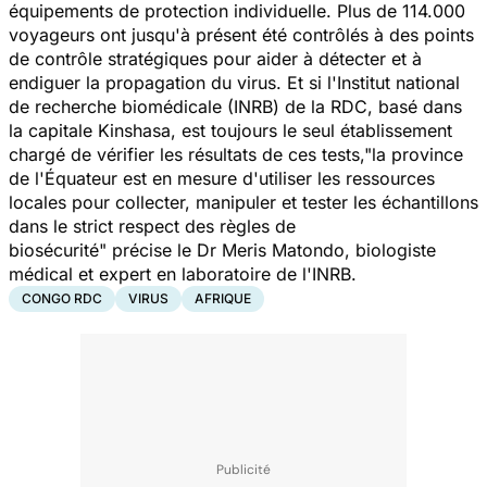
équipements de protection individuelle. Plus de 114.000
voyageurs ont jusqu'à présent été contrôlés à des points
de contrôle stratégiques pour aider à détecter et à
endiguer la propagation du virus. Et si l'Institut national
de recherche biomédicale (INRB) de la RDC, basé dans
la capitale Kinshasa, est toujours le seul établissement
chargé de vérifier les résultats de ces tests,"
la province
de l'Équateur est en mesure d'utiliser les ressources
locales pour collecter, manipuler et tester les échantillons
dans le strict respect des règles de
biosécurité
" précise le Dr Meris Matondo, biologiste
médical et expert en laboratoire de l'INRB.
CONGO RDC
VIRUS
AFRIQUE