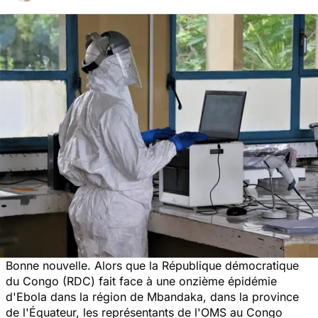
Bonne nouvelle. Alors que la République démocratique
du Congo (RDC) fait face à une onzième épidémie
d'Ebola dans la région de Mbandaka, dans la province
de l'Équateur, les représentants de l'OMS au Congo