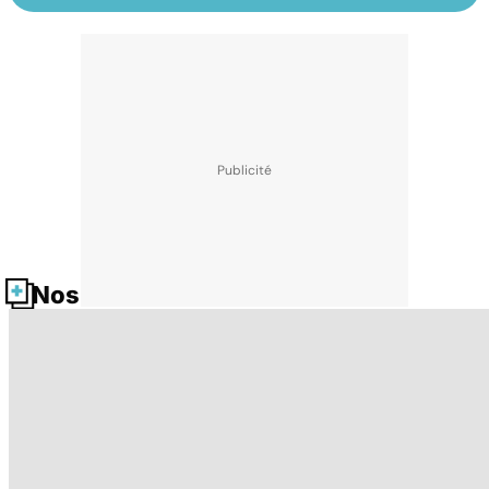
Nos fiches santé