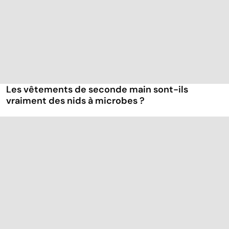
Les vêtements de seconde main sont-ils
vraiment des nids à microbes ?