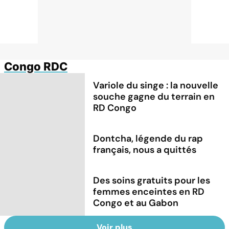
Congo RDC
Variole du singe : la nouvelle
souche gagne du terrain en
RD Congo
Dontcha, légende du rap
français, nous a quittés
Des soins gratuits pour les
femmes enceintes en RD
Congo et au Gabon
Voir plus