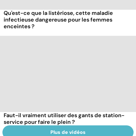
Qu'est-ce que la listériose, cette maladie
infectieuse dangereuse pour les femmes
enceintes ?
Faut-il vraiment utiliser des gants de station-
service pour faire le plein ?
Plus de vidéos