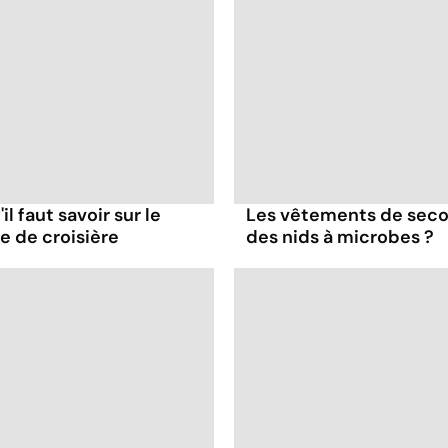
il faut savoir sur le
Les vêtements de seco
re de croisière
des nids à microbes ?