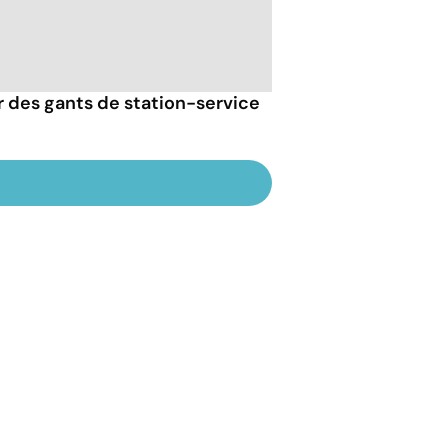
er des gants de station-service