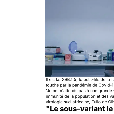
Il est là. XBB.1.5, le petit-fils de 
touché par la pandémie de Covid-1
"Je ne m'attends pas à une grande 
immunité de la population et des v
virologie sud-africaine, Tulio de Ol
"Le sous-variant le