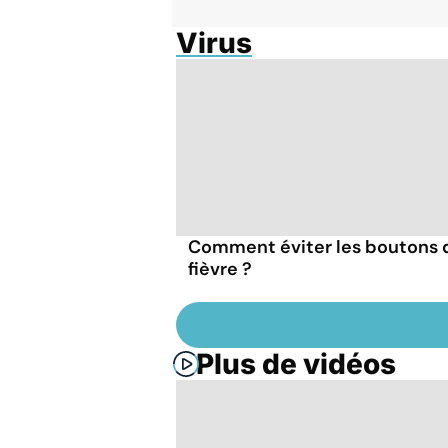
Virus
Comment éviter les boutons 
fièvre ?
Plus de vidéos