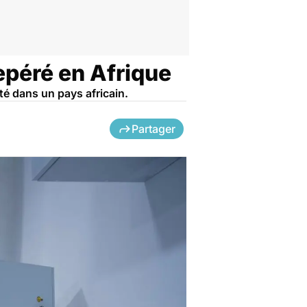
epéré en Afrique
té dans un pays africain.
Partager