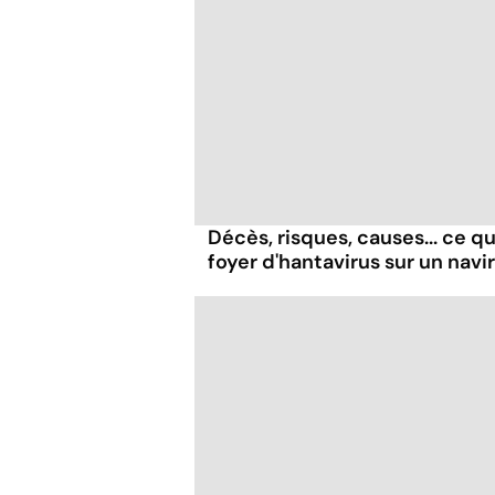
Décès, risques, causes... ce qu'
foyer d'hantavirus sur un navi