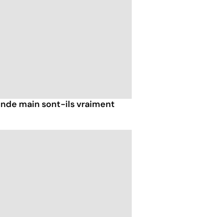
nde main sont-ils vraiment