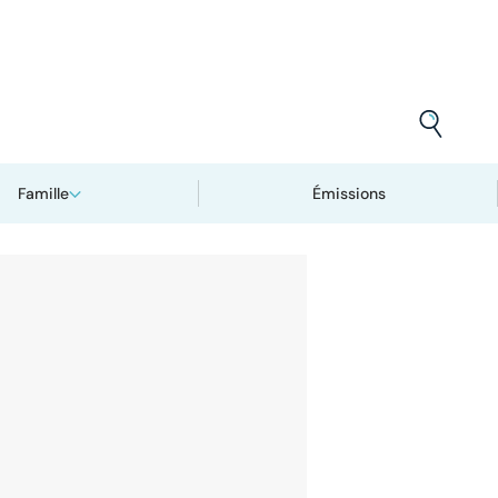
Famille
Émissions