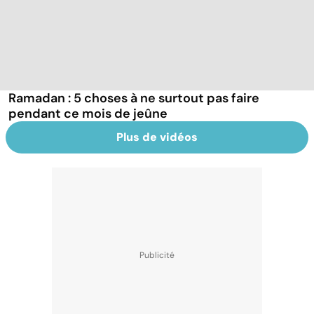
Ramadan : 5 choses à ne surtout pas faire
pendant ce mois de jeûne
Plus de vidéos