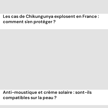
Les cas de Chikungunya explosent en France :
comment s'en protéger ?
Anti-moustique et crème solaire : sont-ils
compatibles sur la peau ?