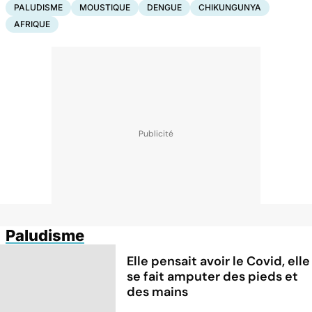
PALUDISME
MOUSTIQUE
DENGUE
CHIKUNGUNYA
AFRIQUE
Paludisme
Elle pensait avoir le Covid, elle
se fait amputer des pieds et
des mains