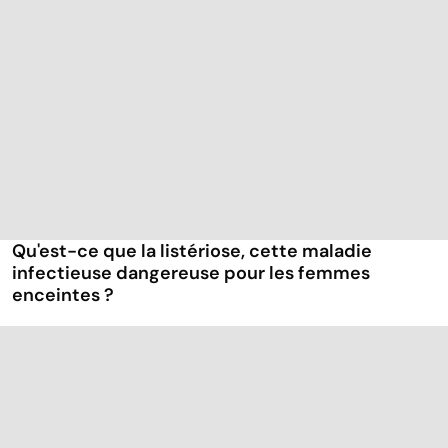
Qu'est-ce que la listériose, cette maladie
infectieuse dangereuse pour les femmes
enceintes ?