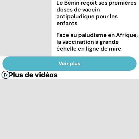
Le Bénin reçoit ses premières
doses de vaccin
antipaludique pour les
enfants
Face au paludisme en Afrique,
la vaccination à grande
échelle en ligne de mire
Voir plus
Plus de vidéos