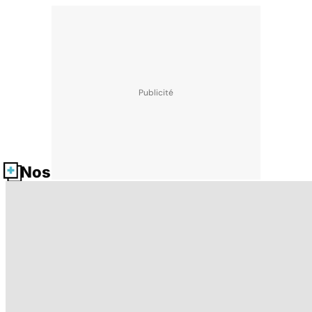
Nos fiches santé