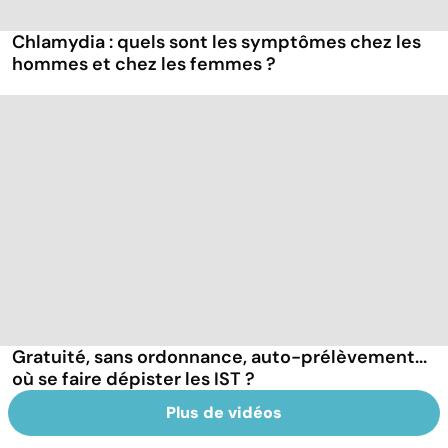
Chlamydia : quels sont les symptômes chez les
hommes et chez les femmes ?
Gratuité, sans ordonnance, auto-prélèvement...
où se faire dépister les IST ?
Plus de vidéos