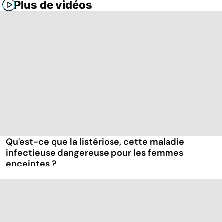
Plus de vidéos
Qu'est-ce que la listériose, cette maladie
infectieuse dangereuse pour les femmes
enceintes ?