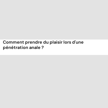
Comment prendre du plaisir lors d'une
pénétration anale ?