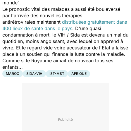
monde
".
Le pronostic vital des malades a aussi été bouleversé
par l'arrivée des nouvelles thérapies
antirétrovirales maintenant
distribuées gratuitement dans
400 lieux de santé dans le pays
. D'une quasi
condamnation à mort, le VIH / Sida est devenu un mal du
quotidien, moins angoissant, avec lequel on apprend à
vivre. Et le regard vide voire accusateur de l'Etat a laissé
place à un soutien qui finance la lutte contre la maladie.
Comme si le Royaume aimait de nouveau tous ses
enfants...
MAROC
SIDA-VIH
IST-MST
AFRIQUE