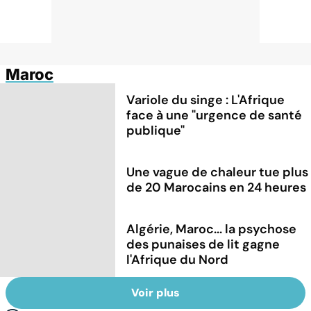
Maroc
Variole du singe : L'Afrique
face à une "urgence de santé
publique"
Une vague de chaleur tue plus
de 20 Marocains en 24 heures
Algérie, Maroc... la psychose
des punaises de lit gagne
l'Afrique du Nord
Voir plus