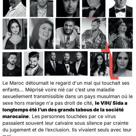
Le Maroc détournait le regard d'un mal qui touchait ses
enfants... Méprisé voire nié car c’est une maladie
sexuellement transmissible dans un pays musulman où le
sexe hors mariage n'a pas droit de cité,
le VIH/ Sida a
longtemps été l’un des grands tabous de la société
marocaine
. Les personnes touchées par ce virus
passaient souvent leur calvaire sous silence par crainte
du jugement et de l’exclusion. Ils vivaient seuls avec leur