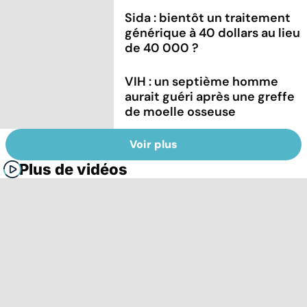
Sida : bientôt un traitement
générique à 40 dollars au lieu
de 40 000 ?
VIH : un septième homme
aurait guéri après une greffe
de moelle osseuse
Voir plus
Plus de vidéos