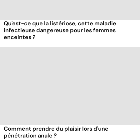
Qu'est-ce que la listériose, cette maladie
infectieuse dangereuse pour les femmes
enceintes ?
Comment prendre du plaisir lors d'une
pénétration anale ?