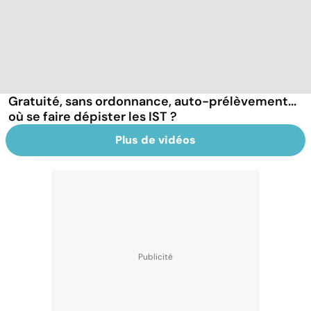
Gratuité, sans ordonnance, auto-prélèvement...
où se faire dépister les IST ?
Plus de vidéos