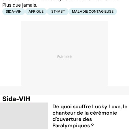
Plus que jamais.
SIDA-VIH
AFRIQUE
IST-MST
MALADIE CONTAGIEUSE
Sida-VIH
De quoi souffre Lucky Love, le
chanteur de la cérémonie
d'ouverture des
Paralympiques ?