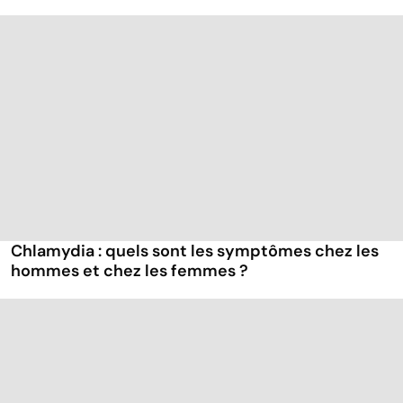
Chlamydia : quels sont les symptômes chez les
hommes et chez les femmes ?