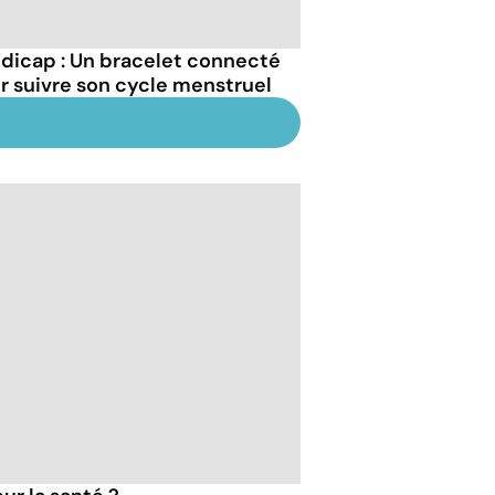
dicap : Un bracelet connecté
r suivre son cycle menstruel