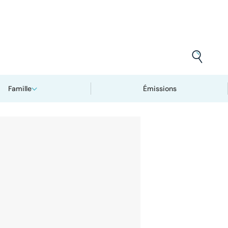
Famille
Émissions