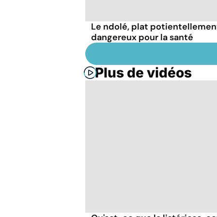
Le ndolé, plat potientellemen
dangereux pour la santé
Plus de vidéos