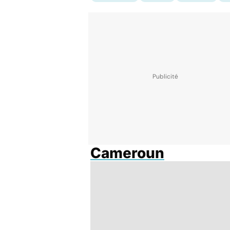
Cameroun