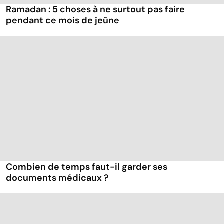
Ramadan : 5 choses à ne surtout pas faire
pendant ce mois de jeûne
Combien de temps faut-il garder ses
documents médicaux ?