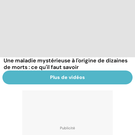
Une maladie mystérieuse à l'origine de dizaines
de morts : ce qu'il faut savoir
Plus de vidéos