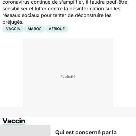
coronavirus continue de s'amplifier, il faudra peut-être
sensibiliser et lutter contre la désinformation sur les
réseaux sociaux pour tenter de déconstruire les
préjugés.
VACCIN
MAROC
AFRIQUE
Vaccin
Qui est concerné par la