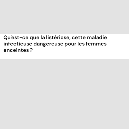
Qu'est-ce que la listériose, cette maladie
infectieuse dangereuse pour les femmes
enceintes ?