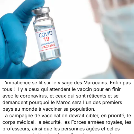
L’impatience se lit sur le visage des Marocains. Enfin pas
tous ! Il y a ceux qui attendent le vaccin pour en finir
avec le coronavirus, et ceux qui sont réticents et se
demandent pourquoi
le Maroc sera l'un des premiers
pays au monde à vacciner sa population.
La campagne de vaccination devrait cibler, en priorité, le
corps médical, la sécurité, les Forces armées royales, les
professeurs, ainsi que les personnes âgées et celles