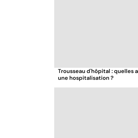
Trousseau d'hôpital : quelles 
une hospitalisation ?