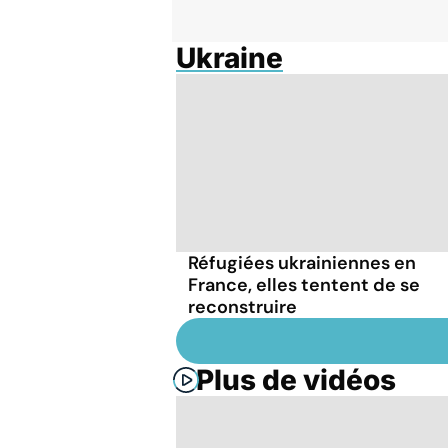
Ukraine
Réfugiées ukrainiennes en
France, elles tentent de se
reconstruire
Plus de vidéos