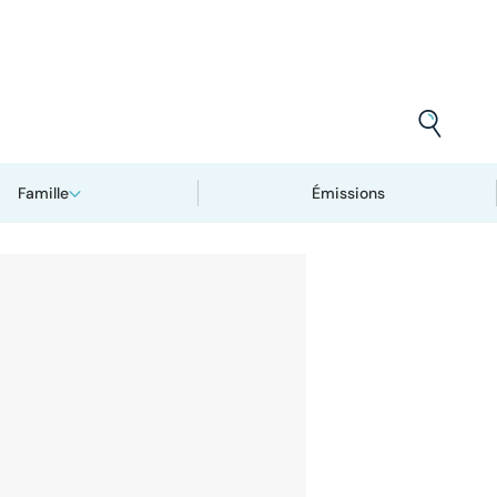
Famille
Émissions