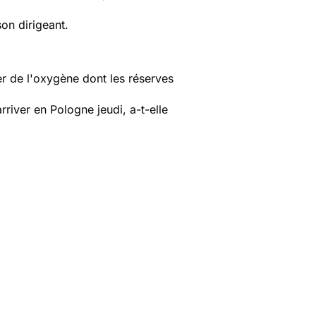
on dirigeant.
r de l'oxygène dont les réserves
rriver en Pologne jeudi, a-t-elle