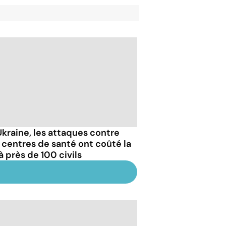
Ukraine, les attaques contre
 centres de santé ont coûté la
à près de 100 civils