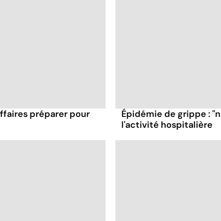
affaires préparer pour
Épidémie de grippe : "
l'activité hospitalière