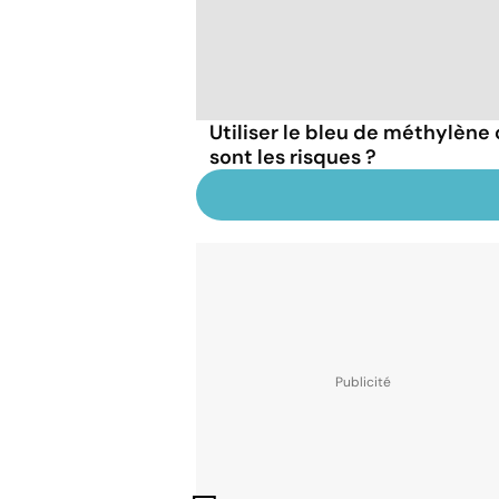
Utiliser le bleu de méthylèn
sont les risques ?