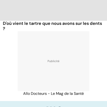
D'où vient le tartre que nous avons sur les dents
?
Allo Docteurs - Le Mag de la Santé