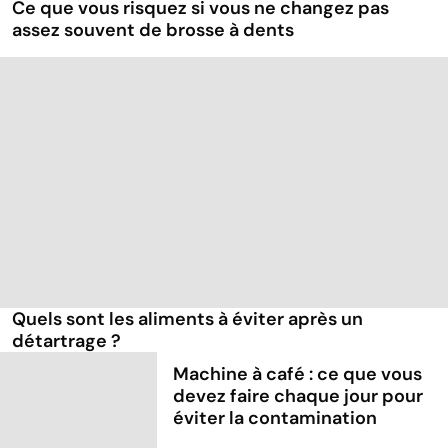
Ce que vous risquez si vous ne changez pas
assez souvent de brosse à dents
Quels sont les aliments à éviter après un
détartrage ?
Machine à café : ce que vous
devez faire chaque jour pour
éviter la contamination