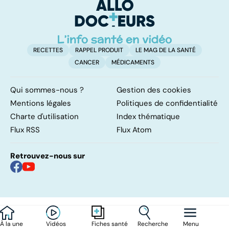
RECETTES
RAPPEL PRODUIT
LE MAG DE LA SANTÉ
CANCER
MÉDICAMENTS
Qui sommes-nous ?
Gestion des cookies
Mentions légales
Politiques de confidentialité
Charte d'utilisation
Index thématique
Flux RSS
Flux Atom
Retrouvez-nous sur
À la une
Vidéos
Recherche
Menu
Fiches santé