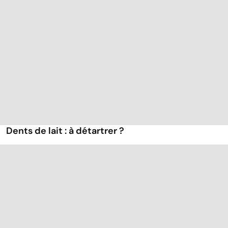
Dents de lait : à détartrer ?