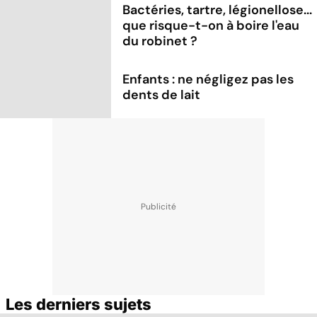
Bactéries, tartre, légionellose...
que risque-t-on à boire l'eau
du robinet ?
Enfants : ne négligez pas les
dents de lait
Les derniers sujets