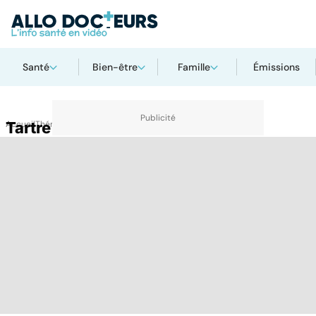
Santé
Bien-être
Famille
Émissions
Accueil
Tartre
Thématiques