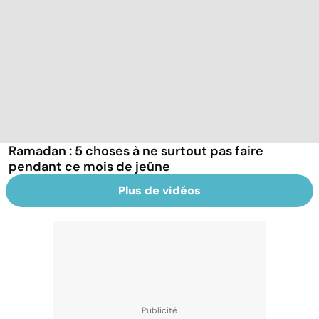
Ramadan : 5 choses à ne surtout pas faire
pendant ce mois de jeûne
Plus de vidéos