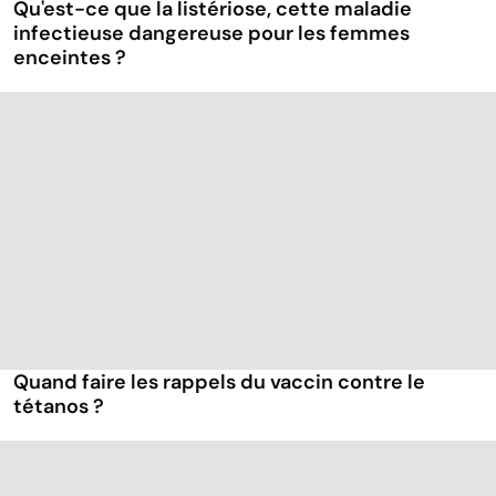
Qu'est-ce que la listériose, cette maladie
infectieuse dangereuse pour les femmes
enceintes ?
Quand faire les rappels du vaccin contre le
tétanos ?