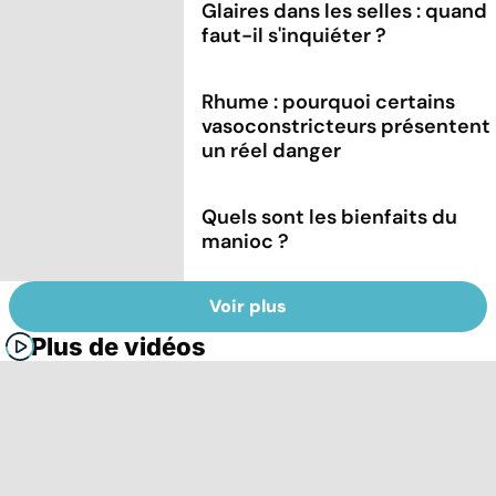
Glaires dans les selles : quand
faut-il s'inquiéter ?
Rhume : pourquoi certains
vasoconstricteurs présentent
un réel danger
Quels sont les bienfaits du
manioc ?
Voir plus
Plus de vidéos