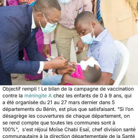
Objectif rempli ! Le bilan de la campagne de vaccination
contre la
méningite A
chez les enfants de 0 à 9 ans, qui
a été organisée du 21 au 27 mars dernier dans 5
départements du Bénin, est plus que satisfaisant.
"
Si l’on
désagrège les couvertures de chaque département, on
se rend compte que toutes les communes sont à
100%",
s'est réjoui Moïse Chabi Esaï, chef division santé
communautaire à la direction départementale de la Santé