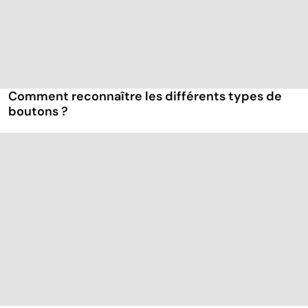
Comment reconnaître les différents types de
boutons ?