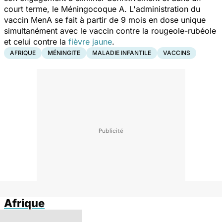
court terme, le Méningocoque A. L'administration du
vaccin MenA se fait à partir de 9 mois en dose unique
simultanément avec le vaccin contre la rougeole-rubéole
et celui contre la
fièvre jaune
.
AFRIQUE
MÉNINGITE
MALADIE INFANTILE
VACCINS
Afrique