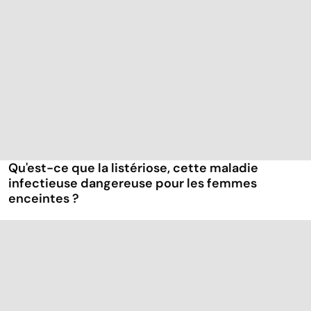
Qu'est-ce que la listériose, cette maladie
infectieuse dangereuse pour les femmes
enceintes ?