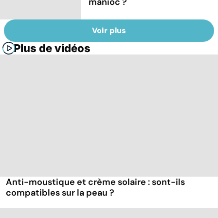
manioc ?
Voir plus
Plus de vidéos
Anti-moustique et crème solaire : sont-ils
compatibles sur la peau ?