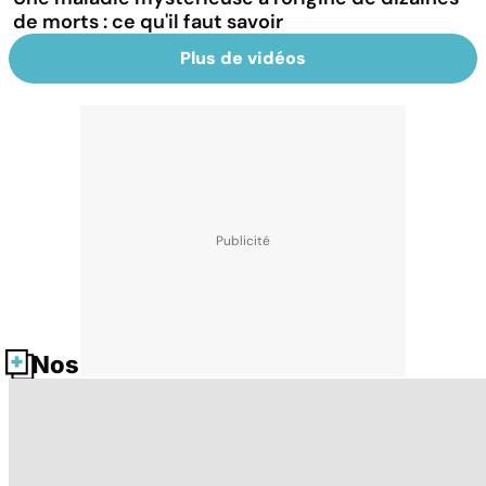
de morts : ce qu'il faut savoir
Plus de vidéos
Nos fiches santé