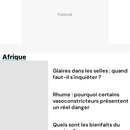
Afrique
Glaires dans les selles : quand
faut-il s'inquiéter ?
Rhume : pourquoi certains
vasoconstricteurs présentent
un réel danger
Quels sont les bienfaits du