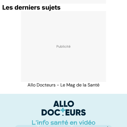
Les derniers sujets
Allo Docteurs - Le Mag de la Santé