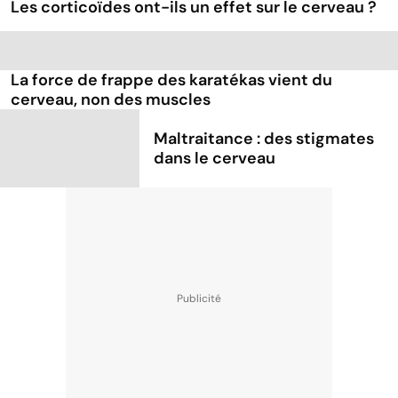
Les corticoïdes ont-ils un effet sur le cerveau ?
La force de frappe des karatékas vient du
cerveau, non des muscles
Maltraitance : des stigmates
dans le cerveau