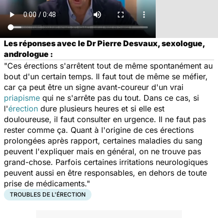
Les réponses avec le Dr Pierre Desvaux, sexologue,
andrologue :
"Ces érections s'arrêtent tout de même spontanément au
bout d'un certain temps. Il faut tout de même se méfier,
car ça peut être un signe avant-coureur d'un vrai
priapisme
qui ne s'arrête pas du tout. Dans ce cas, si
l'
érection
dure plusieurs heures et si elle est
douloureuse, il faut consulter en urgence. Il ne faut pas
rester comme ça. Quant à l'origine de ces érections
prolongées après rapport, certaines maladies du sang
peuvent l'expliquer mais en général, on ne trouve pas
grand-chose. Parfois certaines irritations neurologiques
peuvent aussi en être responsables, en dehors de toute
prise de médicaments."
TROUBLES DE L'ÉRECTION