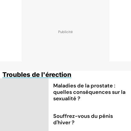
Troubles de l'érection
Maladies de la prostate :
quelles conséquences sur la
sexualité ?
Souffrez-vous du pénis
d'hiver ?