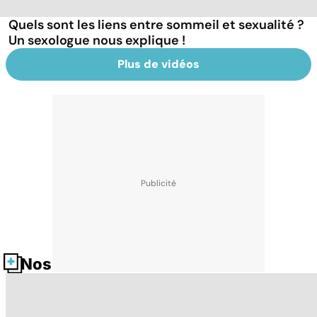
Quels sont les liens entre sommeil et sexualité ?
Un sexologue nous explique !
Plus de vidéos
Nos fiches santé