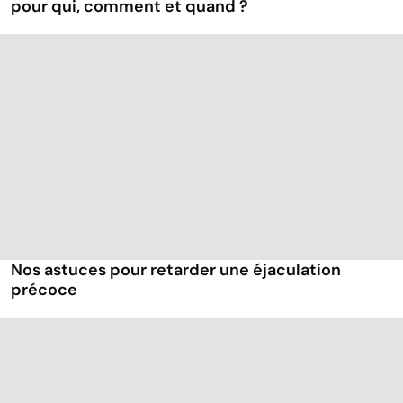
pour qui, comment et quand ?
Nos astuces pour retarder une éjaculation
précoce