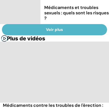
Médicaments et troubles
sexuels : quels sont les risques
?
Voir plus
Plus de vidéos
Médicaments contre les troubles de l'érection :