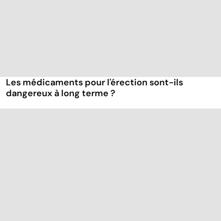
Les médicaments pour l'érection sont-ils
dangereux à long terme ?