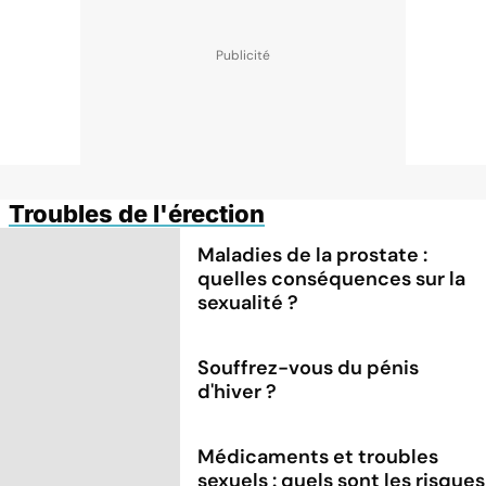
Troubles de l'érection
Maladies de la prostate :
quelles conséquences sur la
sexualité ?
Souffrez-vous du pénis
d'hiver ?
Médicaments et troubles
sexuels : quels sont les risques