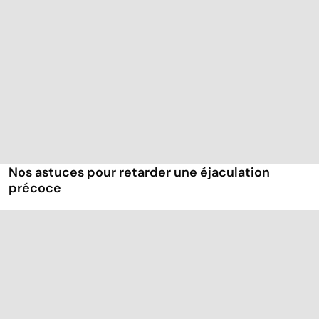
Nos astuces pour retarder une éjaculation
précoce