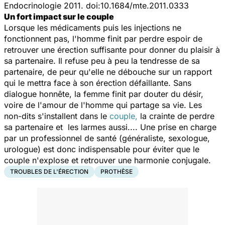
Endocrinologie 2011. doi:10.1684/mte.2011.0333
Un fort impact sur le couple
Lorsque les médicaments puis les injections ne
fonctionnent pas, l'homme finit par perdre espoir de
retrouver une érection suffisante pour donner du plaisir à
sa partenaire. Il refuse peu à peu la tendresse de sa
partenaire, de peur qu'elle ne débouche sur un rapport
qui le mettra face à son érection défaillante. Sans
dialogue honnête, la femme finit par douter du désir,
voire de l'amour de l'homme qui partage sa vie. Les
non-dits s'installent dans le
couple,
la crainte de perdre
sa partenaire et les larmes aussi.... Une prise en charge
par un professionnel de santé (généraliste, sexologue,
urologue) est donc indispensable pour éviter que le
couple n'explose et retrouver une harmonie conjugale.
TROUBLES DE L'ÉRECTION
PROTHÈSE