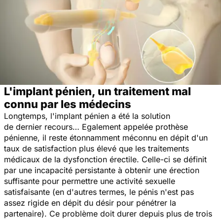
L'implant pénien, un traitement mal
connu par les médecins
Longtemps, l'implant pénien a été la solution
de dernier recours… Egalement appelée prothèse
pénienne, il reste étonnamment méconnu en dépit d'un
taux de satisfaction plus élevé que les traitements
médicaux de la dysfonction érectile. Celle-ci se définit
par une incapacité persistante à obtenir une érection
suffisante pour permettre une activité sexuelle
satisfaisante (en d'autres termes, le pénis n'est pas
assez rigide en dépit du désir pour pénétrer la
partenaire). Ce problème doit durer depuis plus de trois