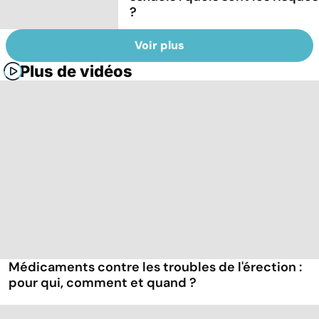
?
Voir plus
Plus de vidéos
Médicaments contre les troubles de l'érection :
pour qui, comment et quand ?