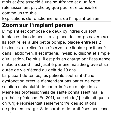
mois et être associé à une souffrance et à un fort
retentissement psychologique pour être considéré
comme un trouble.
Explications du fonctionnement de l'implant pénien
Zoom sur l'implant pénien
L'implant est composé de deux cylindres qui sont
implantés dans le pénis, à la place des corps caverneux.
Ils sont reliés à une petite pompe, placée entre les 2
testicules, et reliée à un réservoir de liquide positionné
dans l'abdomen. Il est interne, invisible, discret et simple
d'utilisation
.
De plus, il est pris en charge par l'assurance
maladie quand il est justifié par une maladie grave et sa
durée de vie s'étend au-delà de 10 ans.
La plupart du temps, les patients souffrant d'une
dysfonction érectile n'entendent pas parler de cette
solution mais plutôt de comprimés ou d'injections.
Même les professionnels de santé connaissent mal la
prothèse pénienne. En 2011, une étude[1] estimait que la
chirurgie représentait seulement 1% des solutions
de prise en charge. Si le nombre de prothèses péniennes