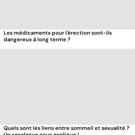
Les médicaments pour l'érection sont-ils
dangereux à long terme ?
Quels sont les liens entre sommeil et sexualité ?
Un sexologue nous explique !