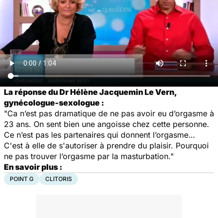
La réponse du Dr Hélène Jacquemin Le Vern,
gynécologue-sexologue :
"Ca n’est pas dramatique de ne pas avoir eu d’orgasme à
23 ans. On sent bien une angoisse chez cette personne.
Ce n’est pas les partenaires qui donnent l’orgasme…
C'est à elle de s'autoriser à prendre du plaisir. Pourquoi
ne pas trouver l’orgasme par la masturbation."
En savoir plus :
POINT G
CLITORIS