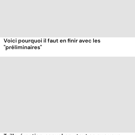
Voici pourquoi il faut en finir avec les
"préliminaires"