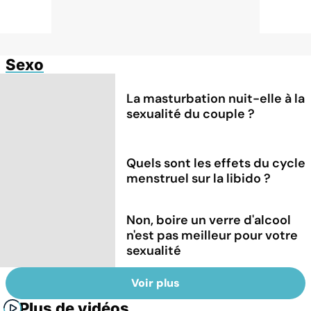
Sexo
La masturbation nuit-elle à la
sexualité du couple ?
Quels sont les effets du cycle
menstruel sur la libido ?
Non, boire un verre d'alcool
n'est pas meilleur pour votre
sexualité
Voir plus
Plus de vidéos