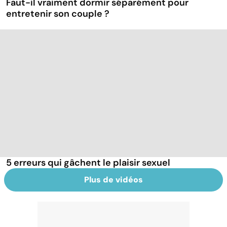
Faut-il vraiment dormir séparément pour
entretenir son couple ?
5 erreurs qui gâchent le plaisir sexuel
Plus de vidéos