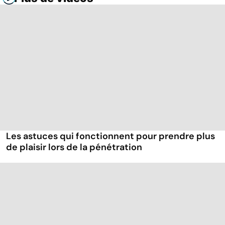
Les astuces qui fonctionnent pour prendre plus
de plaisir lors de la pénétration