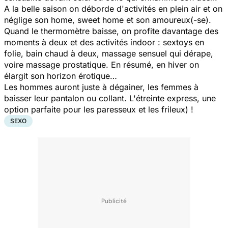
A la belle saison on déborde d'activités en plein air et on
néglige son home, sweet home et son amoureux(-se).
Quand le thermomètre baisse, on profite davantage des
moments à deux et des activités indoor : sextoys en
folie, bain chaud à deux, massage sensuel qui dérape,
voire massage prostatique. En résumé, en hiver on
élargit son horizon érotique…
Les hommes auront juste à dégainer, les femmes à
baisser leur pantalon ou collant. L'étreinte express, une
option parfaite pour les paresseux et les frileux) !
SEXO