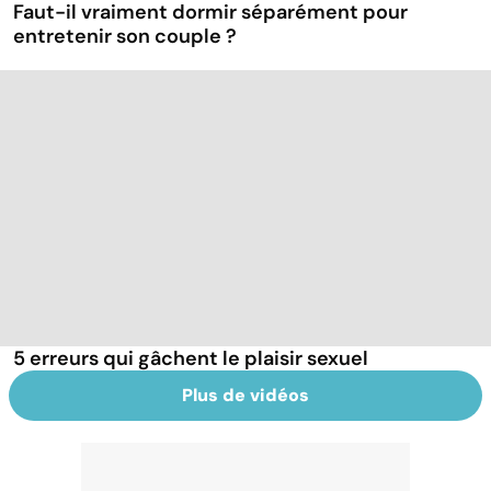
Faut-il vraiment dormir séparément pour
entretenir son couple ?
5 erreurs qui gâchent le plaisir sexuel
Plus de vidéos