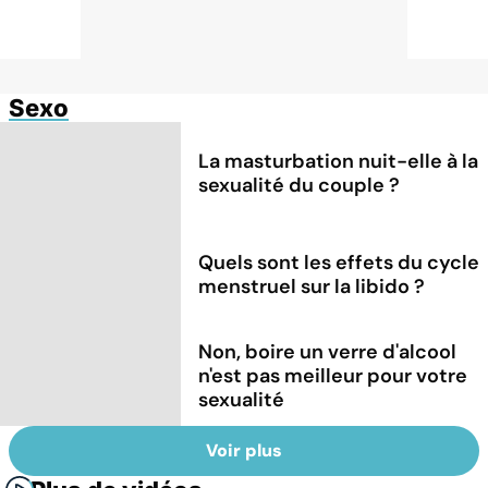
Sexo
La masturbation nuit-elle à la
sexualité du couple ?
Quels sont les effets du cycle
menstruel sur la libido ?
Non, boire un verre d'alcool
n'est pas meilleur pour votre
sexualité
Voir plus