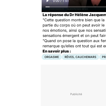
La réponse du Dr Hélène Jacquem
"Cette question montre bien que la 
partie du corps où on peut avoir le 
nos émotions, ainsi que nos sensati
sensations émergent et on peut fai
"Quand on pose la question aux fem
remarque qu’elles ont tout qui est en
En savoir plus :
ORGASME
RÊVES, CAUCHEMARS
PR