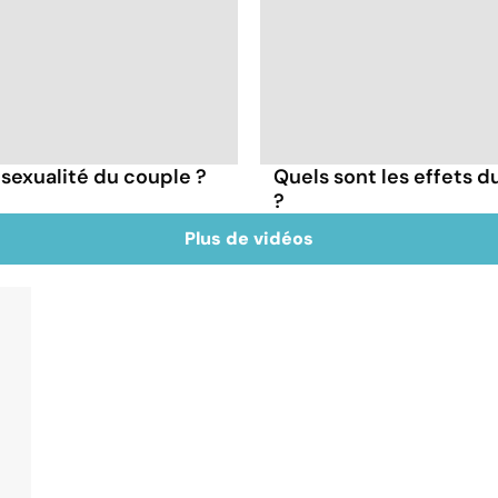
 sexualité du couple ?
Quels sont les effets d
?
Plus de vidéos