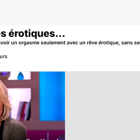
s érotiques...
 avoir un orgasme seulement avec un rêve érotique, sans se
eurs