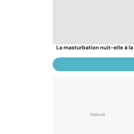
La masturbation nuit-elle à la