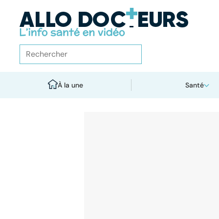
À la une
Santé