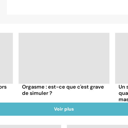
ors
Orgasme : est-ce que c'est grave
Un 
de simuler ?
qua
mas
Voir plus