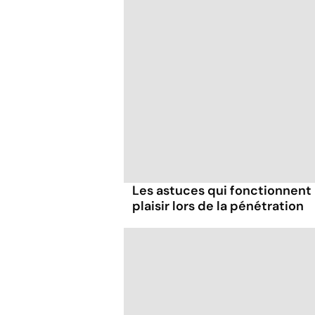
Les astuces qui fonctionnent
plaisir lors de la pénétration