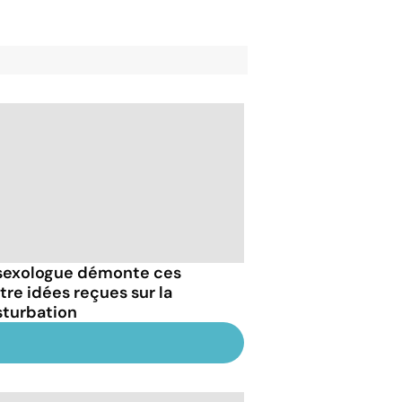
sexologue démonte ces
tre idées reçues sur la
turbation