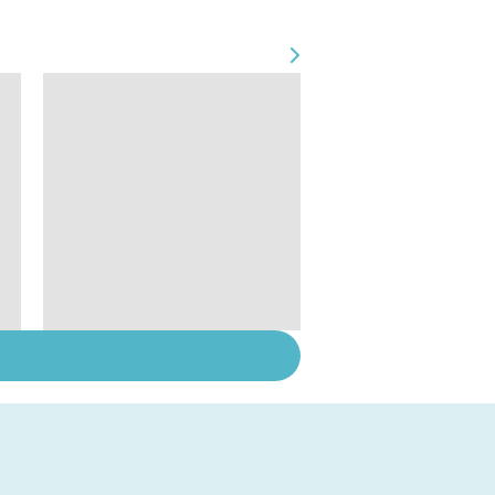
Le lupus, une maladie
complexe