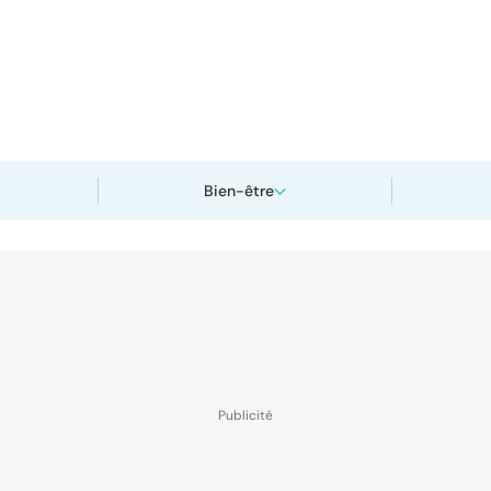
Bien-être