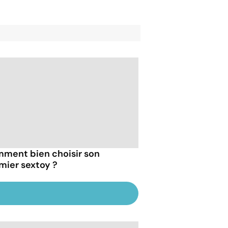
ment bien choisir son
mier sextoy ?