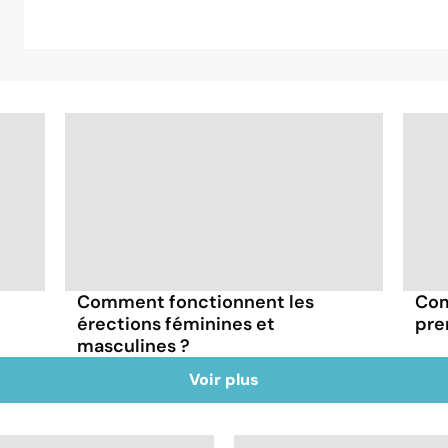
Comment fonctionnent les
Com
érections féminines et
pre
masculines ?
Voir plus