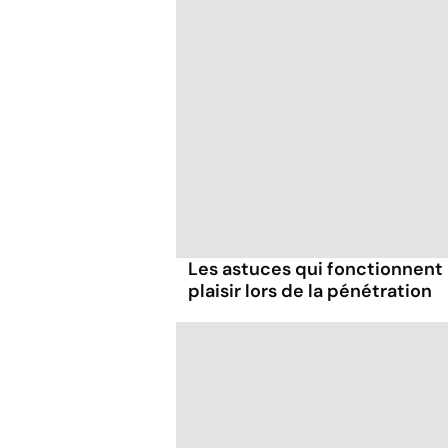
Les astuces qui fonctionnent
plaisir lors de la pénétration